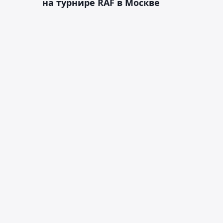
на турнире RAF в Москве