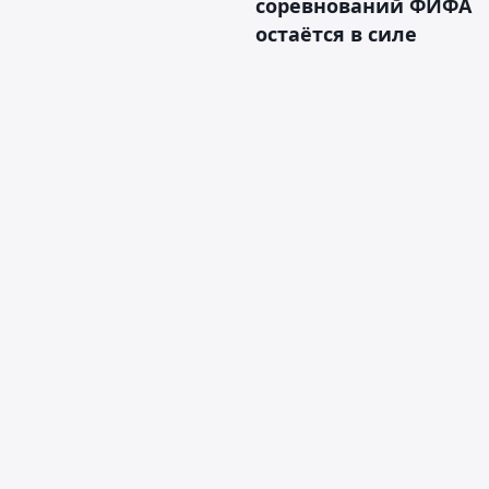
соревнований ФИФА
остаётся в силе