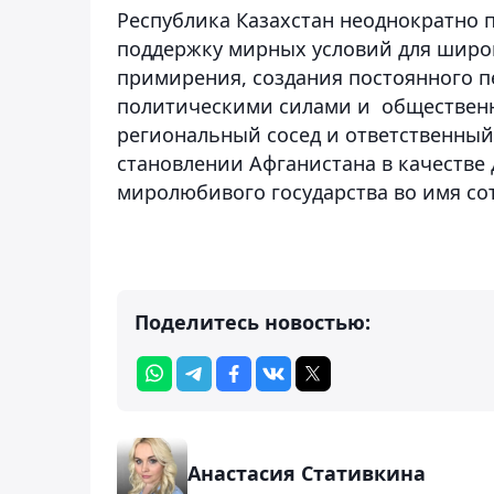
Республика Казахстан неоднократно
поддержку мирных условий для широк
примирения, создания постоянного 
политическими силами и общественн
региональный сосед и ответственный
становлении Афганистана в качестве
миролюбивого государства во имя сот
Поделитесь новостью:
Анастасия Стативкина