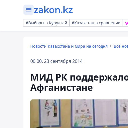
#Выборы в Курултай
#Казахстан в сравнении
Новости Казахстана и мира на сегодня
Все но
00:00, 23 сентября 2014
МИД РК поддержало
Афганистане