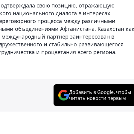
 подтверждала свою позицию, отражающую
ого национального диалога в интересах
переговорного процесса между различными
ыми объединениями Афганистана. Казахстан ка
 международный партнер заинтересован в
 дружественного и стабильно развивающегося
рудничества и процветания всего региона.
Добавить в Google, чтобы
читать новости первым