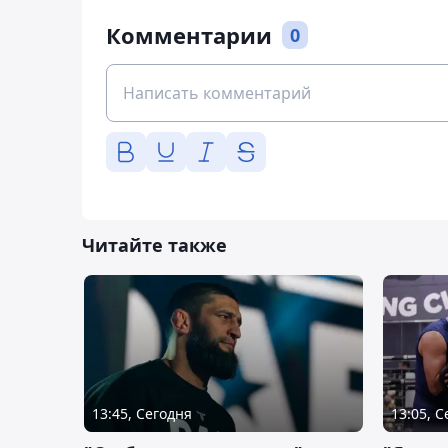
Комментарии
0
Читайте также
13:45, Сегодня
13:05, 