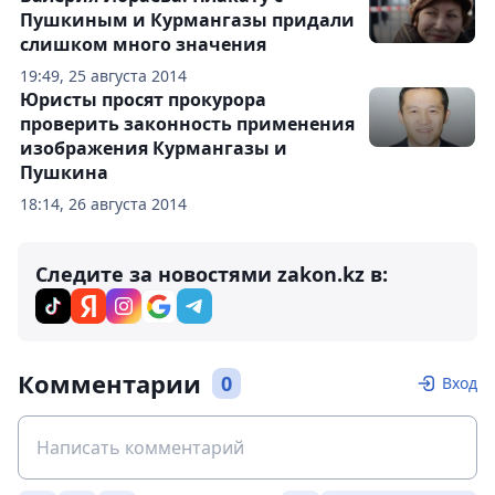
Пушкиным и Курмангазы придали
слишком много значения
19:49, 25 августа 2014
Юристы просят прокурора
проверить законность применения
изображения Курмангазы и
Пушкина
18:14, 26 августа 2014
Следите за новостями zakon.kz в:
Комментарии
0
Вход