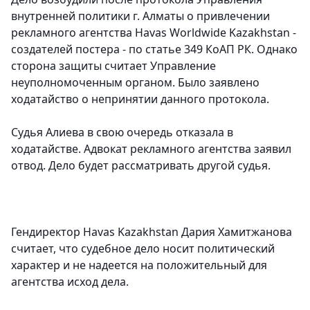
внутренней политики г. Алматы о привлечении
рекламного агентства Havas Worldwide Kazakhstan -
создателей постера - по статье 349 КоАП РК. Однако
сторона защиты считает Управление
неуполномоченным органом. Было заявлено
ходатайство о непринятии данного протокола.
Судья Алиева в свою очередь отказала в
ходатайстве. Адвокат рекламного агентства заявил
отвод. Дело будет рассматривать другой судья.
Гендиректор Havas Kazakhstan Дария Хамитжанова
считает, что судебное дело носит политический
характер и не надеется на положительный для
агентства исход дела.