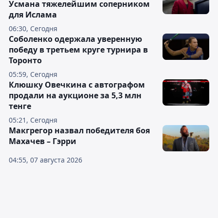
Усмана тяжелейшим соперником
для Ислама
06:30, Сегодня
Соболенко одержала уверенную
победу в третьем круге турнира в
Торонто
05:59, Сегодня
Клюшку Овечкина с автографом
продали на аукционе за 5,3 млн
тенге
05:21, Сегодня
Макгрегор назвал победителя боя
Махачев – Гэрри
04:55, 07 августа 2026