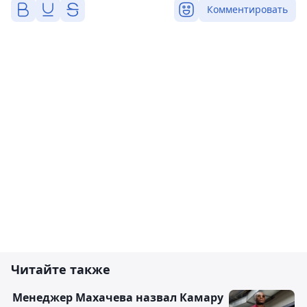
Комментировать
Читайте также
Менеджер Махачева назвал Камару