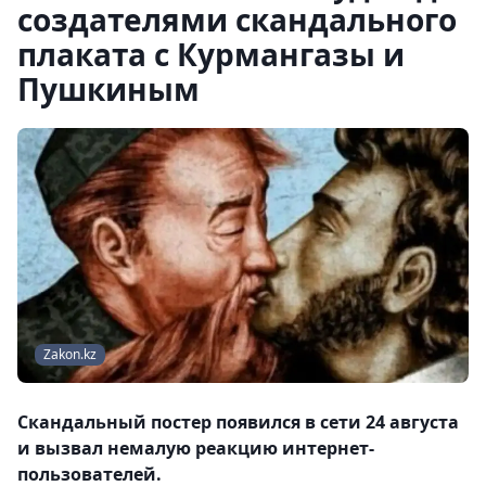
создателями скандального
плаката с Курмангазы и
Пушкиным
Zakon.kz
Скандальный постер появился в сети 24 августа
и вызвал немалую реакцию интернет-
пользователей.