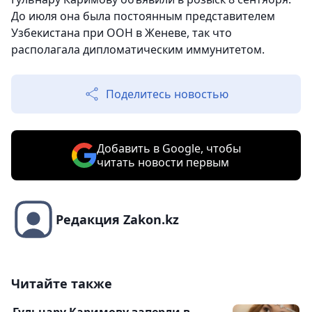
До июля она была постоянным представителем
Узбекистана при ООН в Женеве, так что
располагала дипломатическим иммунитетом.
Поделитесь новостью
Добавить в Google, чтобы
читать новости первым
Редакция Zakon.kz
Читайте также