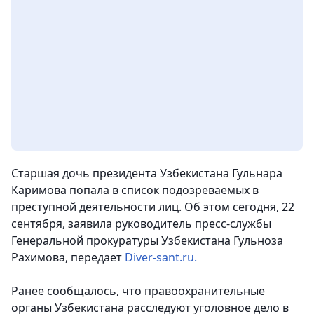
Старшая дочь президента Узбекистана Гульнара
Каримова попала в список подозреваемых в
преступной деятельности лиц. Об этом сегодня, 22
сентября, заявила руководитель пресс-службы
Генеральной прокуратуры Узбекистана Гульноза
Рахимова, передает
Diver-sant.ru.
Ранее сообщалось, что правоохранительные
органы Узбекистана расследуют уголовное дело в