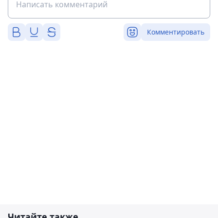
Комментировать
Читайте также