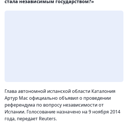
стала независимым государством?»
Глава автономной испанской области Каталония
Артур Мас официально объявил о проведении
референдума по вопросу независимости от
Испании. Голосование назначено на 9 ноября 2014
года, передает Reuters.