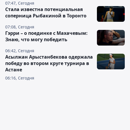
07:47, Сегодня
Cтала известна потенциальная
соперница Рыбакиной в Торонто
07:08, Сегодня
Гэрри – о поединке с Махачевым:
Знаю, что могу победить
06:42, Сегодня
Асылжан Арыстанбекова одержала
победу во втором круге турнира в
Астане
06:16, Сегодня