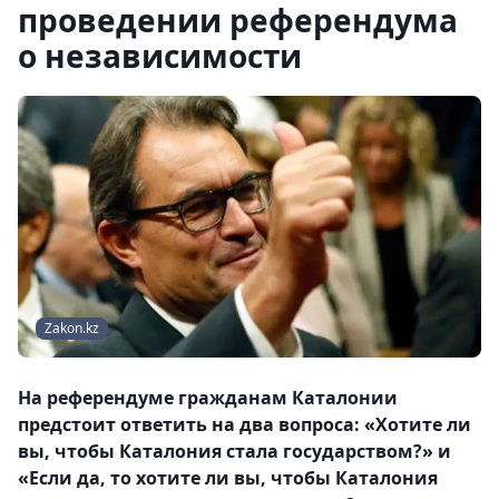
проведении референдума
о независимости
Zakon.kz
На референдуме гражданам Каталонии
предстоит ответить на два вопроса: «Хотите ли
вы, чтобы Каталония стала государством?» и
«Если да, то хотите ли вы, чтобы Каталония