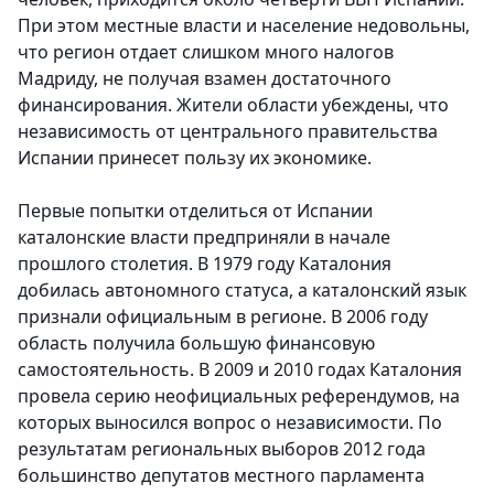
При этом местные власти и население недовольны,
что регион отдает слишком много налогов
Мадриду, не получая взамен достаточного
финансирования. Жители области убеждены, что
независимость от центрального правительства
Испании принесет пользу их экономике.
Первые попытки отделиться от Испании
каталонские власти предприняли в начале
прошлого столетия. В 1979 году Каталония
добилась автономного статуса, а каталонский язык
признали официальным в регионе. В 2006 году
область получила большую финансовую
самостоятельность. В 2009 и 2010 годах Каталония
провела серию неофициальных референдумов, на
которых выносился вопрос о независимости. По
результатам региональных выборов 2012 года
большинство депутатов местного парламента