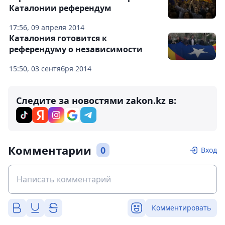
Каталонии референдум
17:56, 09 апреля 2014
Каталония готовится к
референдуму о независимости
15:50, 03 сентября 2014
Следите за новостями zakon.kz в:
Комментарии
0
Вход
Комментировать