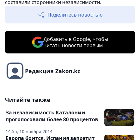
составили сторонники независимости.
Поделитесь новостью
Добавить в Google, чтобы
читать новости первым
Редакция Zakon.kz
Читайте также
За независимость Каталонии
проголосовали более 80 процентов
14:55, 10 ноября 2014
Европа боится. Испания запретит