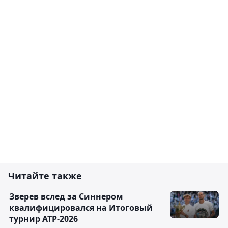
Читайте также
Зверев вслед за Синнером
квалифицировался на Итоговый
турнир ATP-2026