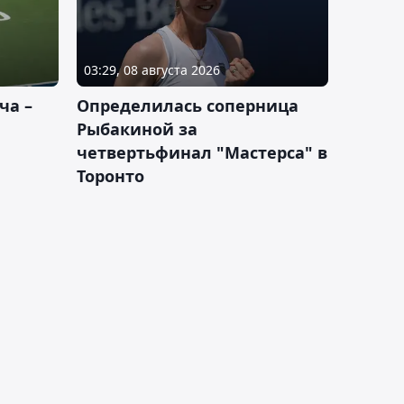
03:29, 08 августа 2026
ча –
Определилась соперница
Рыбакиной за
четвертьфинал "Мастерса" в
Торонто