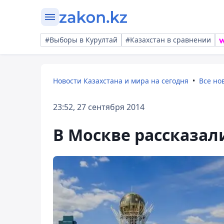
#Выборы в Курултай
#Казахстан в сравнении
Новости Казахстана и мира на сегодня
Все но
23:52, 27 сентября 2014
В Москве рассказал