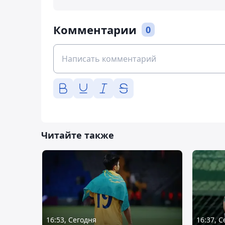
Комментарии
0
Читайте также
16:53, Сегодня
16:37, 