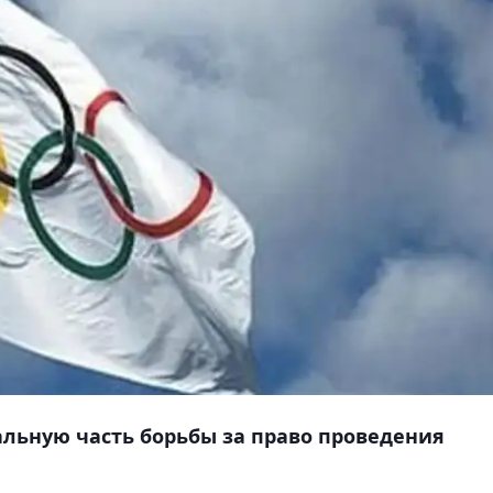
льную часть борьбы за право проведения