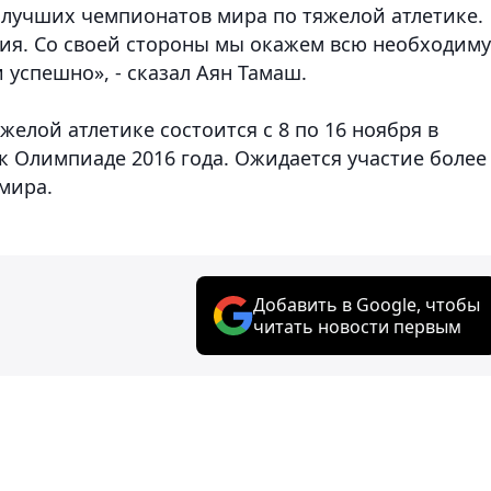
з лучших чемпионатов мира по тяжелой атлетике.
овия. Со своей стороны мы окажем всю необходим
успешно», - сказал Аян Тамаш.
елой атлетике состоится с 8 по 16 ноября в
 Олимпиаде 2016 года. Ожидается участие более
 мира.
Добавить в Google, чтобы
читать новости первым