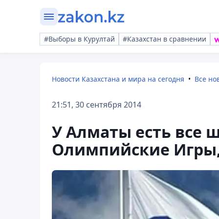
#Выборы в Курултай
#Казахстан в сравнении
Новости Казахстана и мира на сегодня
Все но
21:51, 30 сентября 2014
У Алматы есть все 
Олимпийские Игры,