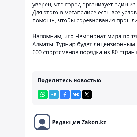
уверен, что город организует один и
Для этого в мегаполисе есть все усл
помощь, чтобы соревнования прошли 
Напомним, что Чемпионат мира по тяж
Алматы.
Турнир будет лицензионным к
600 спортсменов порядка из 80 стран
Поделитесь новостью:
Редакция Zakon.kz