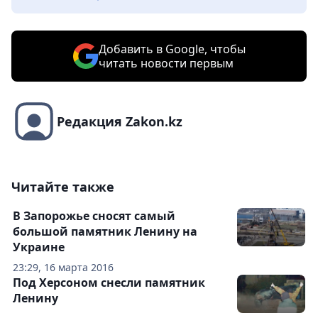
Добавить в Google, чтобы
читать новости первым
Редакция Zakon.kz
Читайте также
В Запорожье сносят самый
большой памятник Ленину на
Украине
23:29, 16 марта 2016
Под Херсоном снесли памятник
Ленину