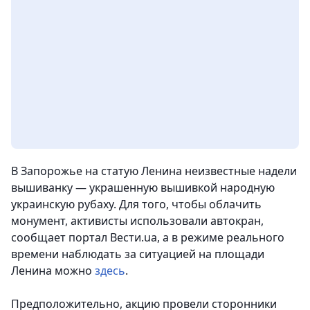
В Запорожье на статую Ленина неизвестные надели
вышиванку — украшенную вышивкой народную
украинскую рубаху. Для того, чтобы облачить
монумент, активисты использовали автокран,
сообщает портал Вести.ua, а в режиме реального
времени наблюдать за ситуацией на площади
Ленина можно
здесь
.
Предположительно, акцию провели сторонники