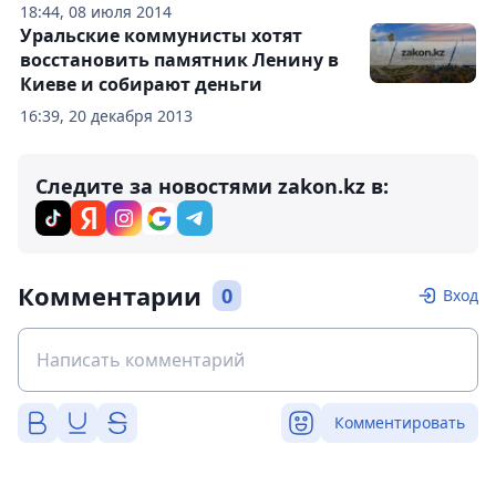
18:44, 08 июля 2014
Уральские коммунисты хотят
восстановить памятник Ленину в
Киеве и собирают деньги
16:39, 20 декабря 2013
Следите за новостями zakon.kz в:
Комментарии
0
Вход
Комментировать