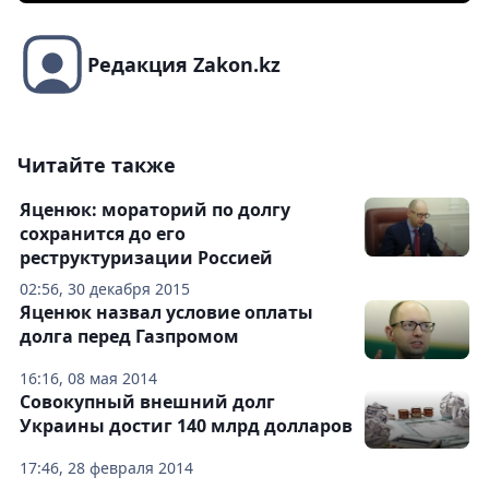
Редакция Zakon.kz
Читайте также
Яценюк: мораторий по долгу
сохранится до его
реструктуризации Россией
02:56, 30 декабря 2015
Яценюк назвал условие оплаты
долга перед Газпромом
16:16, 08 мая 2014
Совокупный внешний долг
Украины достиг 140 млрд долларов
17:46, 28 февраля 2014