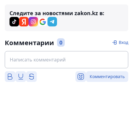
Следите за новостями zakon.kz в:
Комментарии
0
Вход
Комментировать