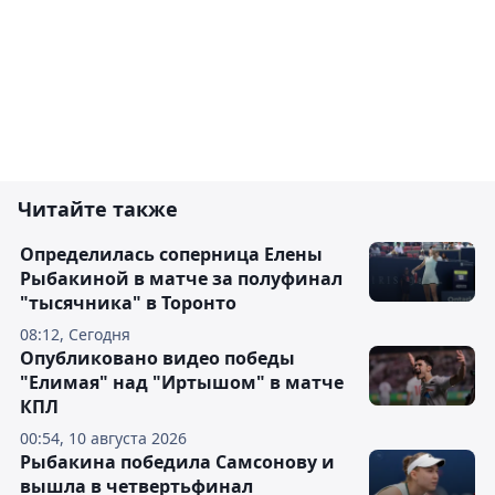
Читайте также
Определилась соперница Елены
Рыбакиной в матче за полуфинал
"тысячника" в Торонто
08:12, Сегодня
Опубликовано видео победы
"Елимая" над "Иртышом" в матче
КПЛ
00:54, 10 августа 2026
Рыбакина победила Самсонову и
вышла в четвертьфинал