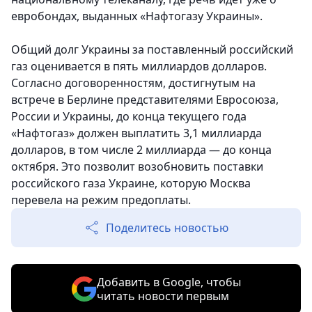
евробондах, выданных «Нафтогазу Украины».
Общий долг Украины за поставленный российский
газ оценивается в пять миллиардов долларов.
Согласно договоренностям, достигнутым на
встрече в Берлине представителями Евросоюза,
России и Украины, до конца текущего года
«Нафтогаз» должен выплатить 3,1 миллиарда
долларов, в том числе 2 миллиарда — до конца
октября. Это позволит возобновить поставки
российского газа Украине, которую Москва
перевела на режим предоплаты.
Поделитесь новостью
Добавить в Google, чтобы
читать новости первым