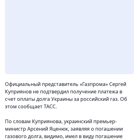
Официальный представитель «Газпрома» Сергей
Куприянов не подтвердил получение платежа в
счет оплаты долга Украины за российский газ. Об
этом сообщает ТАСС.
По словам Куприянова, украинский премьер-
министр Арсений Яценюк, заявляя о погашении
газового долга, видимо, имел в виду погашение