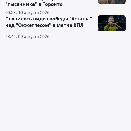
"тысячника" в Торонто
00:28, 10 августа 2026
Появилось видео победы "Астаны"
над "Окжетпесом" в матче КПЛ
23:44, 09 августа 2026