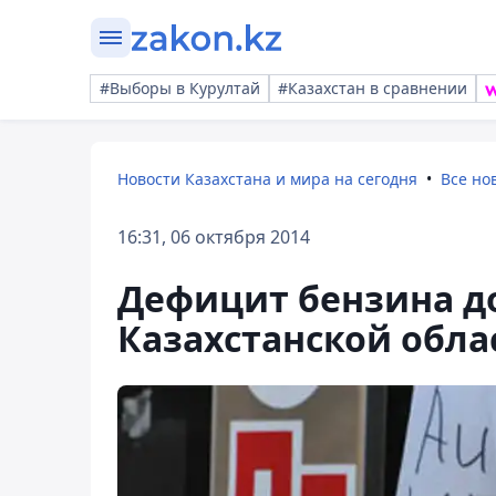
#Выборы в Курултай
#Казахстан в сравнении
Новости Казахстана и мира на сегодня
Все но
16:31, 06 октября 2014
Дефицит бензина до
Казахстанской обла