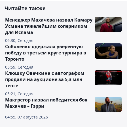
Читайте также
Менеджер Махачева назвал Камару
Усмана тяжелейшим соперником
для Ислама
06:30, Сегодня
Соболенко одержала уверенную
победу в третьем круге турнира в
Торонто
05:59, Сегодня
Клюшку Овечкина с автографом
продали на аукционе за 5,3 млн
тенге
05:21, Сегодня
Макгрегор назвал победителя боя
Махачев – Гэрри
04:55, 07 августа 2026