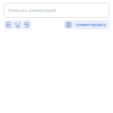
Комментировать