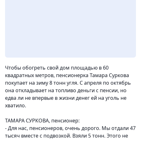
Чтобы обогреть свой дом площадью в 60
квадратных метров, пенсионерка Тамара Суркова
покупает на зиму 8 тонн угля. С апреля по октябрь
она откладывает на топливо деньги с пенсии, но
едва ли не впервые в жизни денег ей на уголь не
хватило.
ТАМАРА СУРКОВА, пенсионер:
- Для нас, пенсионеров, очень дорого. Мы отдали 47
тысяч вместе с подвозкой. Взяли 5 тонн. Этого не