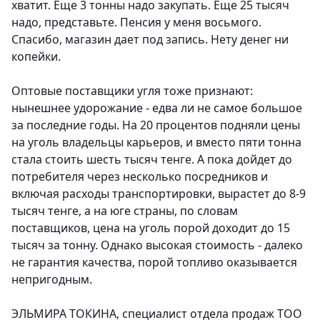
хватит. Еще 3 тонны надо закупать. Еще 25 тысяч
надо, представьте. Пенсия у меня восьмого.
Спасибо, магазин дает под запись. Нету денег ни
копейки.
Оптовые поставщики угля тоже признают:
нынешнее удорожание - едва ли не самое большое
за последние годы. На 20 процентов подняли цены
на уголь владельцы карьеров, и вместо пяти тонна
стала стоить шесть тысяч тенге. А пока дойдет до
потребителя через несколько посредников и
включая расходы транспортировки, вырастет до 8-9
тысяч тенге, а на юге страны, по словам
поставщиков, цена на уголь порой доходит до 15
тысяч за тонну. Однако высокая стоимость - далеко
не гарантия качества, порой топливо оказывается
непригодным.
ЭЛЬМИРА ТОКИНА, специалист отдела продаж ТОО