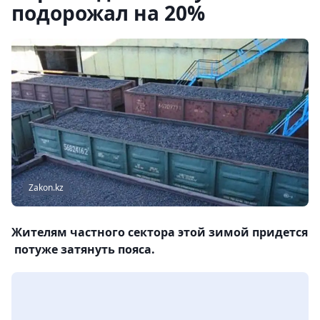
подорожал на 20%
Zakon.kz
Жителям частного сектора этой зимой придется
потуже затянуть пояса.