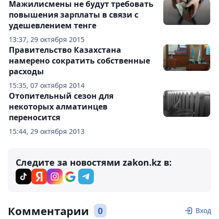
Мажилисмены не будут требовать
повышения зарплаты в связи с
удешевлением тенге
13:37, 29 октября 2015
Правительство Казахстана
намерено сократить собственные
расходы
15:35, 07 октября 2014
Отопительный сезон для
некоторых алматинцев
переносится
15:44, 29 октября 2013
Следите за новостями zakon.kz в:
Комментарии
0
Вход