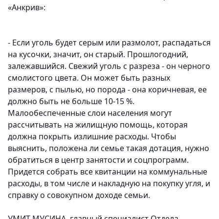
«Анкрив»:
- Если уголь будет серым или размолот, распадаться
на кусочки, значит, он старый. Прошлогодний,
залежавшийся. Свежий уголь с разреза - он черного
смолистого цвета. Он может быть разных
размеров, с пылью, но порода - она коричневая, ее
должно быть не больше 10-15 %.
Малообеспеченные слои населения могут
рассчитывать на жилищную помощь, которая
должна покрыть излишние расходы. Чтобы
выяснить, положена ли семье такая дотация, нужно
обратиться в центр занятости и соцпрограмм.
Придется собрать все квитанции на коммунальные
расходы, в том числе и накладную на покупку угля, и
справку о совокупном доходе семьи.
УМИТ МУСИНА, главный специалист Отдела