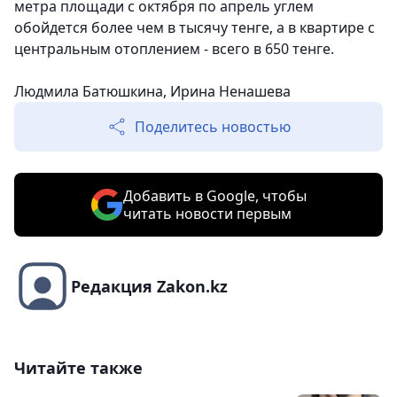
метра площади с октября по апрель углем
обойдется более чем в тысячу тенге, а в квартире с
центральным отоплением - всего в 650 тенге.
Людмила Батюшкина, Ирина Ненашева
Поделитесь новостью
Добавить в Google, чтобы
читать новости первым
Редакция Zakon.kz
Читайте также