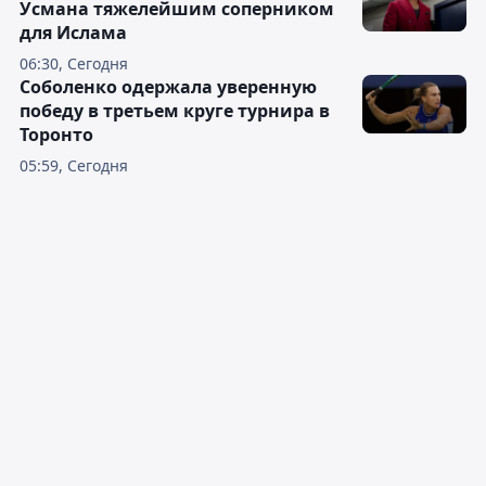
Усмана тяжелейшим соперником
для Ислама
06:30, Сегодня
Соболенко одержала уверенную
победу в третьем круге турнира в
Торонто
05:59, Сегодня