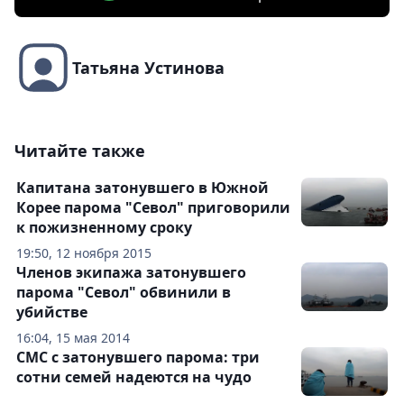
Татьяна Устинова
Читайте также
Капитана затонувшего в Южной
Корее парома "Севол" приговорили
к пожизненному сроку
19:50, 12 ноября 2015
Членов экипажа затонувшего
парома "Севол" обвинили в
убийстве
16:04, 15 мая 2014
СМС с затонувшего парома: три
сотни семей надеются на чудо