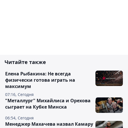
Читайте также
Елена Рыбакина: Не всегда
физически готова играть на
максимум
07:16, Сегодня
"Металлург" Михайлиса и Орехова
сыграет на Кубке Минска
06:54, Сегодня
Менеджер Махачева назвал Камару