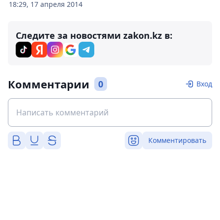
18:29, 17 апреля 2014
Следите за новостями zakon.kz в:
Комментарии
0
Вход
Комментировать