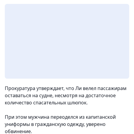
Прокуратура утверждает, что Ли велел пассажирам
оставаться на судне, несмотря на достаточное
количество спасательных шлюпок.
При этом мужчина переоделся из капитанской
униформы в гражданскую одежду, уверено
обвинение.