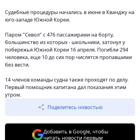
Судебные процедуры начались в июне в Кванджу на
юго-западе Южной Кореи.
Паром "Севол" с 476 пассажирами на борту,
большинство из которых - школьники, затонул у
побережья Южной Кореи 16 апреля. Погибли 294
человека, еще 10 до сих пор числятся пропавшими
без вести.
14 членов команды судна также проходят по делу.
Первый помощник капитана дал показания этим
утром.
Поделитесь новостью
Добавить в Google, чтобы
читать новости первым