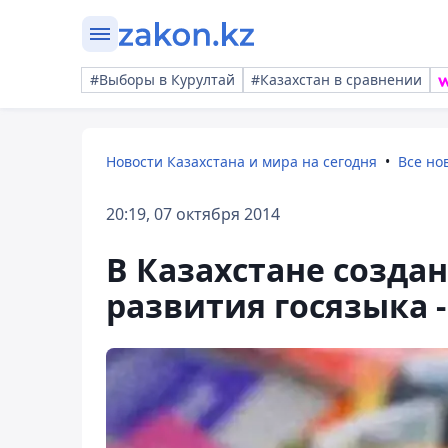
#Выборы в Курултай
#Казахстан в сравнении
Новости Казахстана и мира на сегодня
Все но
20:19, 07 октября 2014
В Казахстане создан
развития госязыка -