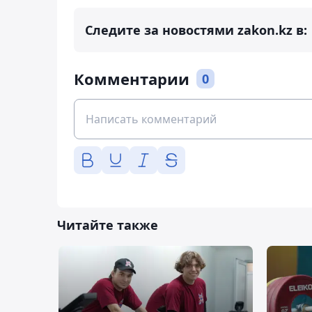
Следите за новостями zakon.kz в:
Комментарии
0
Читайте также