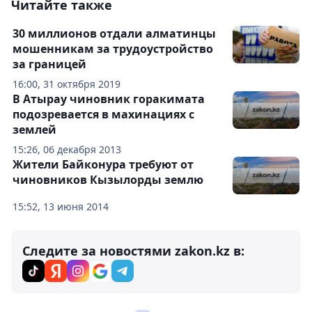
Читайте также
30 миллионов отдали алматинцы
мошенникам за трудоустройство
за границей
16:00, 31 октября 2019
В Атырау чиновник горакимата
подозревается в махинациях с
землей
15:26, 06 декабря 2013
Жители Байконура требуют от
чиновников Кызылорды землю
15:52, 13 июня 2014
Следите за новостями zakon.kz в: