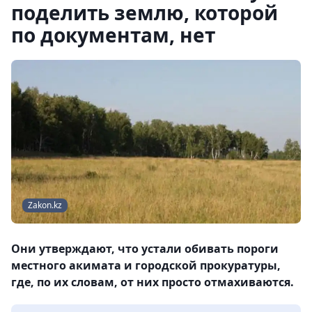
поделить землю, которой
по документам, нет
Zakon.kz
Они утверждают, что устали обивать пороги
местного акимата и городской прокуратуры,
где, по их словам, от них просто отмахиваются.