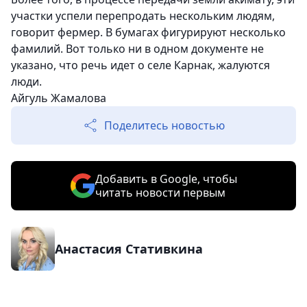
участки успели перепродать нескольким людям,
говорит фермер. В бумагах фигурируют несколько
фамилий. Вот только ни в одном документе не
указано, что речь идет о селе Карнак, жалуются
люди.
Айгуль Жамалова
Поделитесь новостью
Добавить в Google, чтобы
читать новости первым
Анастасия Стативкина