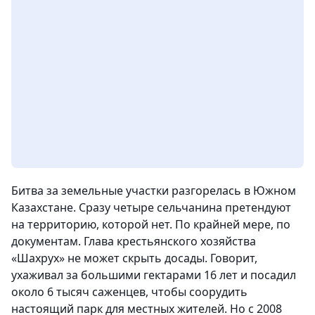
Битва за земельные участки разгорелась в Южном
Казахстане. Сразу четыре сельчанина претендуют
на территорию, которой нет. По крайней мере, по
документам. Глава крестьянского хозяйства
«Шахрух» не может скрыть досады. Говорит,
ухаживал за большими гектарами 16 лет и посадил
около 6 тысяч саженцев, чтобы соорудить
настоящий парк для местных жителей. Но с 2008