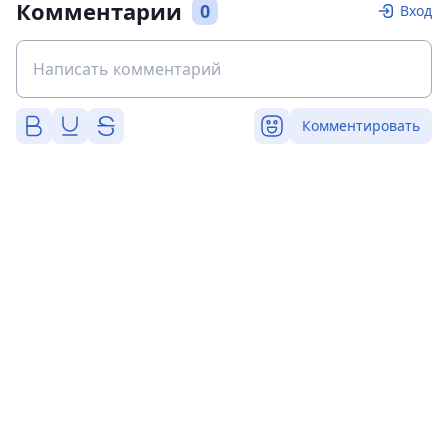
Комментарии
0
Вход
Комментировать