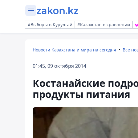
#Выборы в Курултай
#Казахстан в сравнении
Новости Казахстана и мира на сегодня
Все но
01:45, 09 октября 2014
Костанайские подро
продукты питания