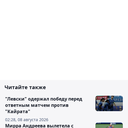
Читайте также
"Левски" одержал победу перед
ответным матчем против
"Кайрата"
02:28, 08 августа 2026
Мирра Андреева вылетела с