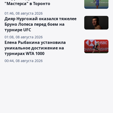
"Мастерса" в Торонто
01:46, 08 августа 2026
Дияр Нургожай оказался тяжелее
Бруно Лопеса перед боем на
турнире UFC
01:08, 08 августа 2026
Елена Рыбакина установила
уникальное достижение на
турнирах WTA 1000
00:44, 08 августа 2026