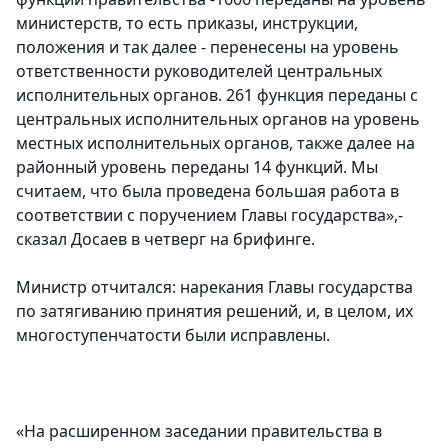
министерств, то есть приказы, инструкции,
положения и так далее - перенесены на уровень
ответственности руководителей центральных
исполнительных органов. 261 функция переданы с
центральных исполнительных органов на уровень
местных исполнительных органов, также далее на
районный уровень переданы 14 функций. Мы
считаем, что была проведена большая работа в
соответствии с поручением Главы государства»,-
сказал Досаев в четверг на брифинге.
Министр отчитался: нарекания Главы государства
по затягиванию принятия решений, и, в целом, их
многоступенчатости были исправлены.
«На расширенном заседании правительства в