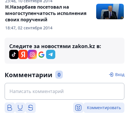
23:48, 10 сентября 2014
Н.Назарбаев посетовал на
многоступенчатость исполнения
своих поручений
18:47, 02 сентября 2014
Следите за новостями zakon.kz в:
Комментарии
0
Вход
Комментировать