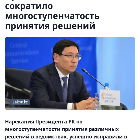
сократило
многоступенчатость
принятия решений
Zakon.kz
Нарекания Президента РК по
многоступенчатости принятия различных
решений в ведомствах, успешно исправили в