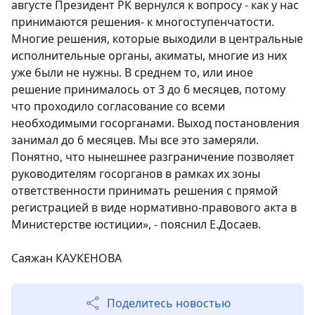
августе Президент РК вернулся к вопросу - как у нас
принимаются решения- к многоступенчатости.
Многие решения, которые выходили в центральные
исполнительные органы, акиматы, многие из них
уже были не нужны. В среднем то, или иное
решение принималось от 3 до 6 месяцев, потому
что проходило согласование со всеми
необходимыми госорганами. Выход постановления
занимал до 6 месяцев. Мы все это замеряли.
Понятно, что нынешнее разграничение позволяет
руководителям госорганов в рамках их зоны
ответственности принимать решения с прямой
регистрацией в виде нормативно-правового акта в
Министерстве юстиции», - пояснил Е.Досаев.
Саяжан КАУКЕНОВА
Поделитесь новостью