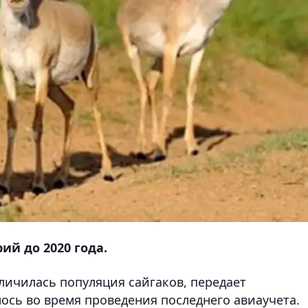
ий до 2020 года.
личилась популяция сайгаков, передает
лось во время проведения последнего авиаучета.