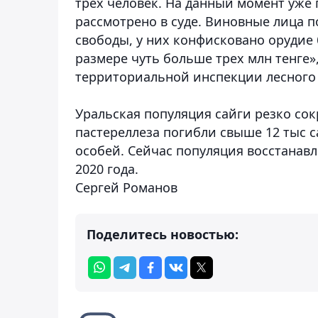
трех человек. На данный момент уже
рассмотрено в суде. Виновные лица п
свободы, у них конфисковано орудие
размере чуть больше трех млн тенге»
территориальной инспекции лесного
Уральская популяция сайги резко сокр
пастереллеза погибли свыше 12 тыс с
особей. Сейчас популяция восстанавл
2020 года.
Сергей Романов
Поделитесь новостью: