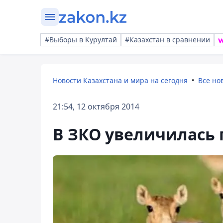
#Выборы в Курултай
#Казахстан в сравнении
Новости Казахстана и мира на сегодня
Все но
21:54, 12 октября 2014
В ЗКО увеличилась 