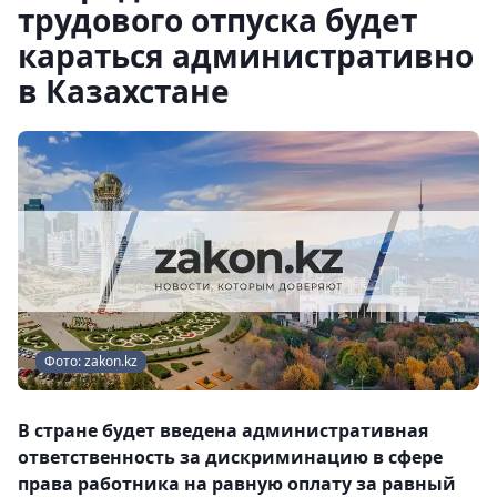
трудового отпуска будет
караться административно
в Казахстане
Фото: zakon.kz
В стране будет введена административная
ответственность за дискриминацию в сфере
права работника на равную оплату за равный