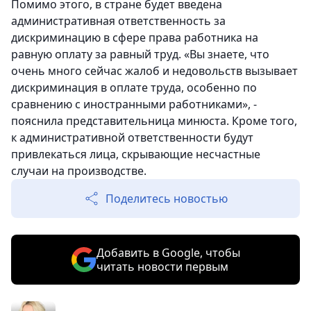
Помимо этого, в стране будет введена
административная ответственность за
дискриминацию в сфере права работника на
равную оплату за равный труд. «Вы знаете, что
очень много сейчас жалоб и недовольств вызывает
дискриминация в оплате труда, особенно по
сравнению с иностранными работниками», -
пояснила представительница минюста. Кроме того,
к административной ответственности будут
привлекаться лица, скрывающие несчастные
случаи на производстве.
Поделитесь новостью
Добавить в Google, чтобы
читать новости первым