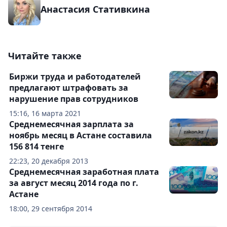
Анастасия Стативкина
Читайте также
Биржи труда и работодателей
предлагают штрафовать за
нарушение прав сотрудников
15:16, 16 марта 2021
Среднемесячная зарплата за
ноябрь месяц в Астане составила
156 814 тенге
22:23, 20 декабря 2013
Среднемесячная заработная плата
за август месяц 2014 года по г.
Астане
18:00, 29 сентября 2014