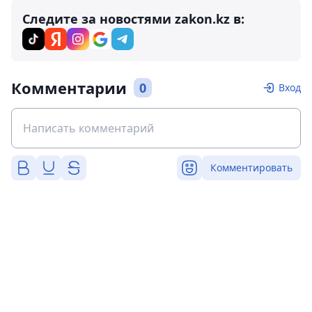
Следите за новостями zakon.kz в:
Комментарии
0
Вход
Комментировать