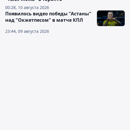
00:28, 10 августа 2026
Появилось видео победы "Астаны"
над "Окжетпесом" в матче КПЛ
23:44, 09 августа 2026