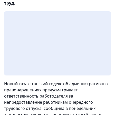
труд.
Новый казахстанский кодекс об административных
правонарушениях предусматривает
ответственность работодателя за
непредоставление работникам очередного
трудового отпуска, сообщила в понедельник
заместитель министра юстиции страны Зауреш