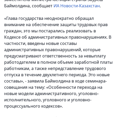
Баймолдина
, сообщает
ИА Новости-Казахстан
.
«Глава государства неоднократно обращал
внимание на обеспечение защиты трудовых прав
граждан, это мы постарались реализовать в
Кодексе об административных правонарушениях. В
частности, введены новые составы
административных правонарушений, которые
предусматривают ответственность за невыплату
работодателем в полном объеме заработной платы
работникам, а также непредставление трудового
отпуска в течение двухлетнего периода. Это новые
составы», - заявила Баймолдина в ходе семинара-
совещания на тему: «Особенности перехода на
новые модели административного, уголовно-
исполнительного, уголовного и уголовно-
процессуального кодексов».