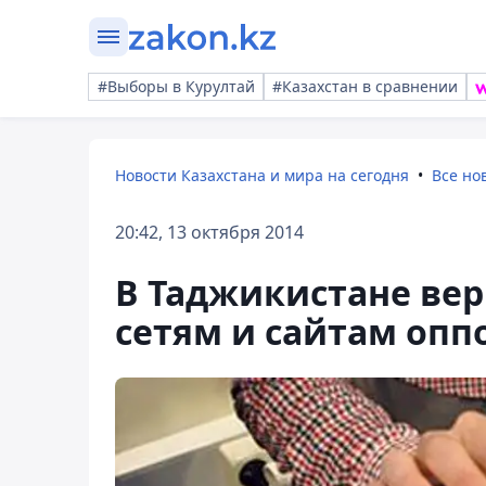
#Выборы в Курултай
#Казахстан в сравнении
Новости Казахстана и мира на сегодня
Все но
20:42, 13 октября 2014
В Таджикистане вер
сетям и сайтам оп