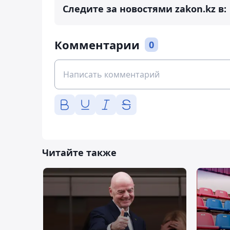
Следите за новостями zakon.kz в:
Комментарии
0
Читайте также