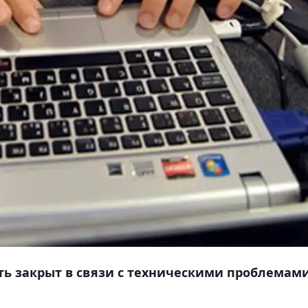
ыть закрыт в связи с техническими проблемами