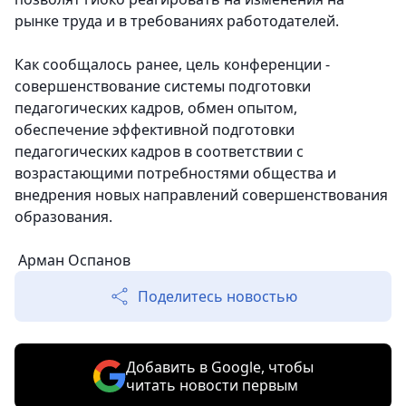
рынке труда и в требованиях работодателей.
Как сообщалось ранее, цель конференции -
совершенствование системы подготовки
педагогических кадров, обмен опытом,
обеспечение эффективной подготовки
педагогических кадров в соответствии с
возрастающими потребностями общества и
внедрения новых направлений совершенствования
образования.
Арман Оспанов
Поделитесь новостью
Добавить в Google, чтобы
читать новости первым