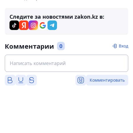
Следите за новостями zakon.kz в:
Комментарии
0
Вход
Комментировать