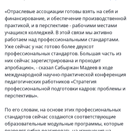
«Отраслевые ассоциации готовы взять на себя и
финансирование, и обеспечение производственной
практикой, и в перспективе - рабочими местами
учащихся колледжей. В этой связи мы активно
работаем над профессиональными стандартами.
Уже сейчас у нас готово более двухсот
профессиональных стандартов. Большая часть из
них сейчас зарегистрирована и проходит
апробацию», - сказал Сабыржан Мадеев в ходе
международной научно-практической конференция
педагогических работников «Стратегия
профессиональной подготовки кадров: проблемы и
перспективы».
По его словам, на основе этих профессиональных
стандартов сейчас создаются соответствующие
образовательные модульные программы, которые
позволят гибко реагировать на изменения на