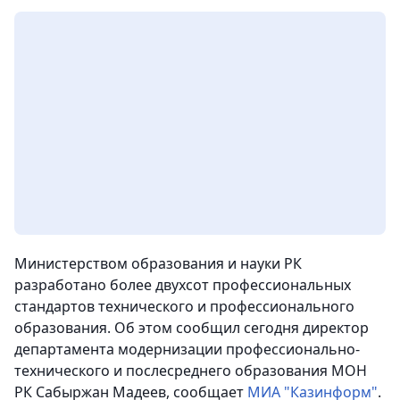
Министерством образования и науки РК
разработано более двухсот профессиональных
стандартов технического и профессионального
образования. Об этом сообщил сегодня директор
департамента модернизации профессионально-
технического и послесреднего образования МОН
РК Сабыржан Мадеев
, сообщает
МИА "Казинформ"
.