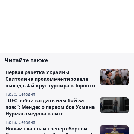
Читайте также
Первая ракетка Украины
Свитолина прокомментировала
выход в 4-й круг турнира в Торонто
13:30, Сегодня
"UFC побоится дать нам бой за
пояс": Мендес о первом бое Усмана
Нурмагомедова в лиге
13:13, Сегодня
Новый главный тренер сборной