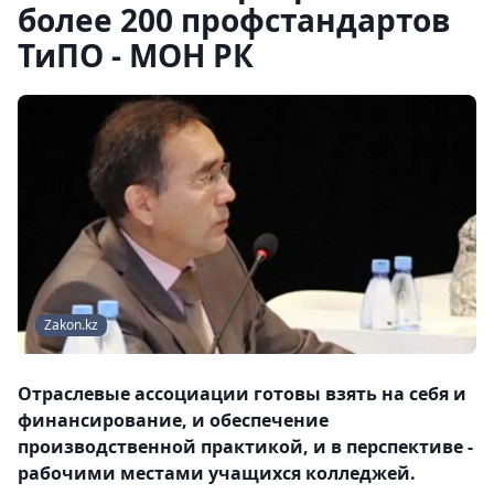
более 200 профстандартов
ТиПО - МОН РК
Zakon.kz
Отраслевые ассоциации готовы взять на себя и
финансирование, и обеспечение
производственной практикой, и в перспективе -
рабочими местами учащихся колледжей.