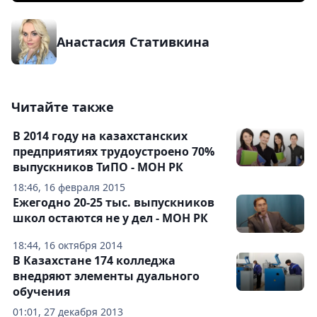
Анастасия Стативкина
Читайте также
В 2014 году на казахстанских
предприятиях трудоустроено 70%
выпускников ТиПО - МОН РК
18:46, 16 февраля 2015
Ежегодно 20-25 тыс. выпускников
школ остаются не у дел - МОН РК
18:44, 16 октября 2014
В Казахстане 174 колледжа
внедряют элементы дуального
обучения
01:01, 27 декабря 2013