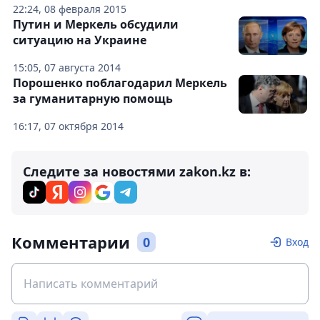
22:24, 08 февраля 2015
Путин и Меркель обсудили
ситуацию на Украине
15:05, 07 августа 2014
Порошенко поблагодарил Меркель
за гуманитарную помощь
16:17, 07 октября 2014
Следите за новостями zakon.kz в:
Комментарии
0
Вход