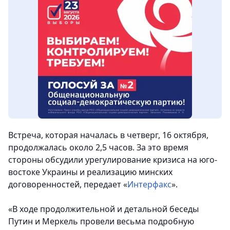
Встреча, которая началась в четверг, 16 октября,
продолжалась около 2,5 часов. За это время
стороны обсудили урегулирование кризиса на юго-
востоке Украины и реализацию минских
договоренностей, передает «
Интерфакс
».
«В ходе продолжительной и детальной беседы
Путин и Меркель провели весьма подробную