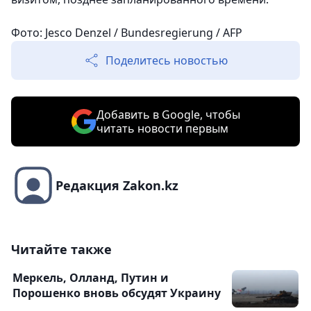
Фото: Jesco Denzel / Bundesregierung / AFP
Поделитесь новостью
Добавить в Google, чтобы
читать новости первым
Редакция Zakon.kz
Читайте также
Меркель, Олланд, Путин и
Порошенко вновь обсудят Украину