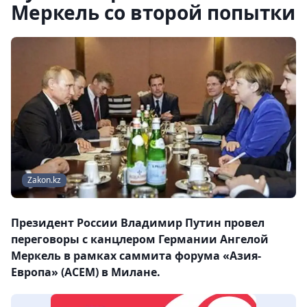
Меркель со второй попытки
Zakon.kz
Президент России Владимир Путин провел
переговоры с канцлером Германии Ангелой
Меркель в рамках саммита форума «Азия-
Европа» (АСЕМ) в Милане.