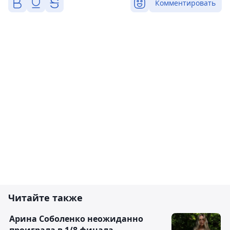
Комментировать
Читайте также
Арина Соболенко неожиданно