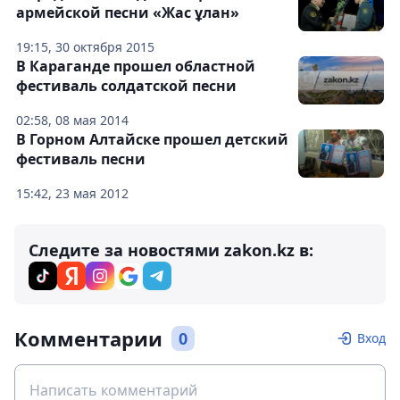
армейской песни «Жас ұлан»
19:15, 30 октября 2015
В Караганде прошел областной
фестиваль солдатской песни
02:58, 08 мая 2014
В Горном Алтайске прошел детский
фестиваль песни
15:42, 23 мая 2012
Следите за новостями zakon.kz в:
Комментарии
0
Вход