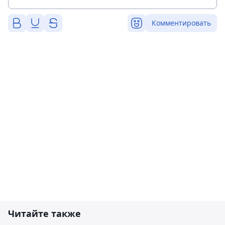
Комментировать
Читайте также