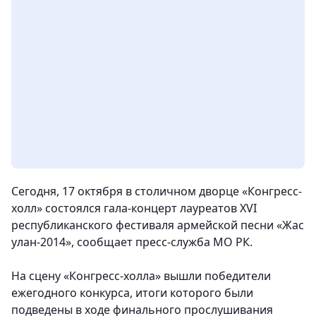
Сегодня, 17 октября в столичном дворце «Конгресс-
холл» состоялся гала-концерт лауреатов XVI
республиканского фестиваля армейской песни «Жас
улан-2014», сообщает пресс-служба МО РК.
На сцену «Конгресс-холла» вышли победители
ежегодного конкурса, итоги которого были
подведены в ходе финального прослушивания