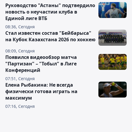
Руководство "Астаны" подтвердило
новость о неучастии клуба в
Единой лиге ВТБ
08:36, Сегодня
Стал известен состав "Бейбарыса"
на Кубок Казахстана 2026 по хоккею
08:09, Сегодня
Появился видеообзор матча
"Партизан" – "Тобыл" в Лиге
Конференций
07:51, Сегодня
Елена Рыбакина: Не всегда
физически готова играть на
максимум
07:16, Сегодня