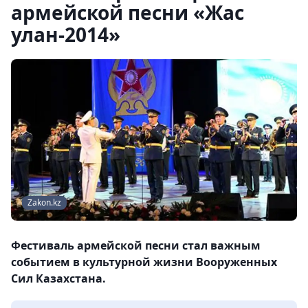
армейской песни «Жас
улан-2014»
Zakon.kz
Фестиваль армейской песни стал важным
событием в культурной жизни Вооруженных
Сил Казахстана.