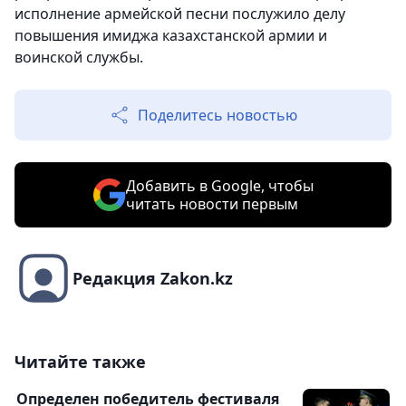
исполнение армейской песни послужило делу
повышения имиджа казахстанской армии и
воинской службы.
Поделитесь новостью
Добавить в Google, чтобы
читать новости первым
Редакция Zakon.kz
Читайте также
Определен победитель фестиваля