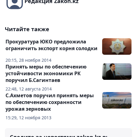
Редакция Zakon.kz
Читайте также
Прокуратура ЮКО предложила
ограничить экспорт корня солодки
20:15, 28 ноября 2014
Принять меры по обеспечению
устойчивости экономики РК
поручил Б.Сагинтаев
22:48, 12 августа 2014
С.Ахметов поручил принять меры
по обеспечению сохранности
урожая зерновых
15:29, 12 ноября 2013