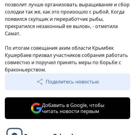
позволит лучше организовать выращивание и сбор
солодки так же, как это произошло с рыбой. Когда
появился скупщик и переработчик рыбы,
прекратился незаконный ее вылов», - отметила
Самат.
По итогам совещания аким области Крымбек
Кушербаев призвал участников собрания работать
совместно и поручил принять меры по борьбе с
браконьерством.
Поделитесь новостью
Добавить в Google, чтобы
читать новости первым