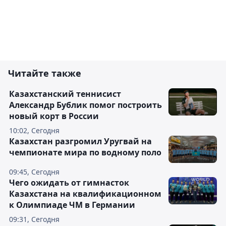
Читайте также
Казахстанский теннисист
Александр Бублик помог построить
новый корт в России
10:02, Сегодня
Казахстан разгромил Уругвай на
чемпионате мира по водному поло
09:45, Сегодня
Чего ожидать от гимнасток
Казахстана на квалификационном
к Олимпиаде ЧМ в Германии
09:31, Сегодня