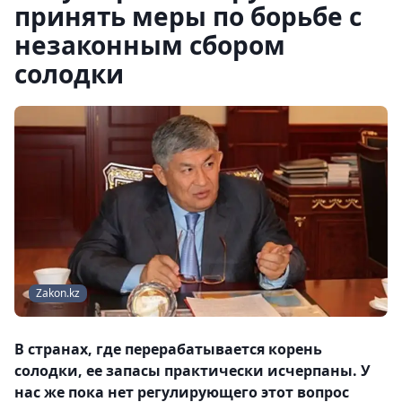
принять меры по борьбе с
незаконным сбором
солодки
Zakon.kz
В странах, где перерабатывается корень
солодки, ее запасы практически исчерпаны. У
нас же пока нет регулирующего этот вопрос