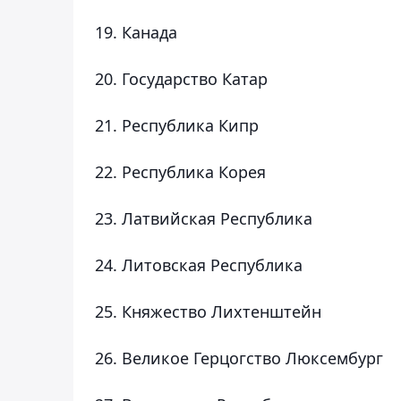
19. Канада
20. Государство Катар
21. Республика Кипр
22. Республика Корея
23. Латвийская Республика
24. Литовская Республика
25. Княжество Лихтенштейн
26. Великое Герцогство Люксембург