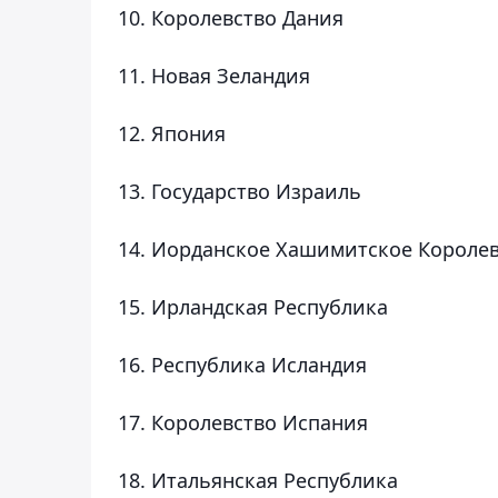
10. Королевство Дания
11. Новая Зеландия
12. Япония
13. Государство Израиль
14. Иорданское Хашимитское Короле
15. Ирландская Республика
16. Республика Исландия
17. Королевство Испания
18. Итальянская Республика