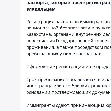
паспорта, которые после регистра
владельцам.
Регистрация паспортов иммигрантов 
национальной безопасности в пункта
Казахстана, органами внутренних дел
пересечения Государственной границ
проживания, а также посредством п
пребывающих у них иностранцах.
Оформление регистрации и ее продле
Срок пребывания продлевается в иск
иностранца или его близких родстве
основании подтверждающих докумен
Иммигранты сдают принимающим юри