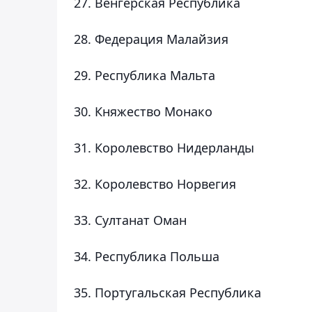
27. Венгерская Республика
28. Федерация Малайзия
29. Республика Мальта
30. Княжество Монако
31. Королевство Нидерланды
32. Королевство Норвегия
33. Султанат Оман
34. Республика Польша
35. Португальская Республика