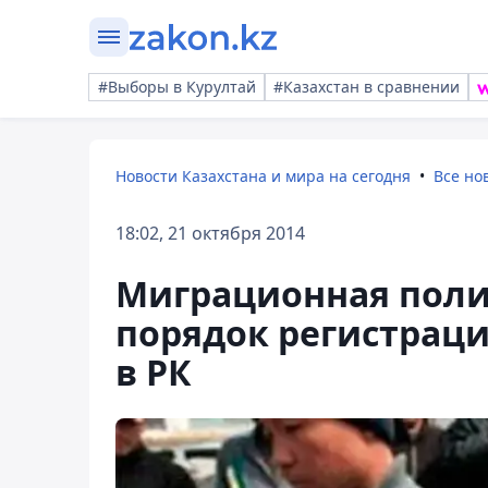
#Выборы в Курултай
#Казахстан в сравнении
Новости Казахстана и мира на сегодня
Все но
18:02, 21 октября 2014
Миграционная поли
порядок регистрац
в РК