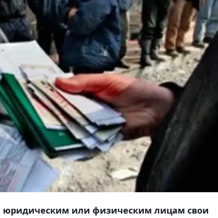
юридическим или физическим лицам свои