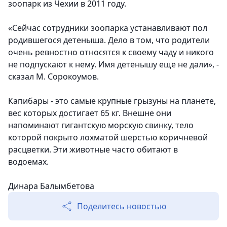
зоопарк из Чехии в 2011 году.
«Сейчас сотрудники зоопарка устанавливают пол
родившегося детеныша. Дело в том, что родители
очень ревностно относятся к своему чаду и никого
не подпускают к нему. Имя детенышу еще не дали», -
сказал М. Сорокоумов.
Капибары - это самые крупные грызуны на планете,
вес которых достигает 65 кг. Внешне они
напоминают гигантскую морскую свинку, тело
которой покрыто лохматой шерстью коричневой
расцветки. Эти животные часто обитают в
водоемах.
Динара Балымбетова
Поделитесь новостью