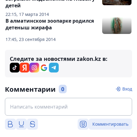
детей
22:15, 17 марта 2014
В алматинском зоопарке родился
детеныш жирафа
17:45, 23 сентября 2014
Следите за новостями zakon.kz в:
Комментарии
0
Вход
Комментировать