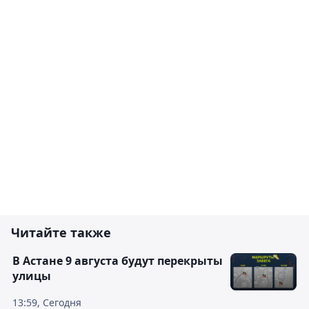
Читайте также
В Астане 9 августа будут перекрыты
улицы
13:59, Сегодня