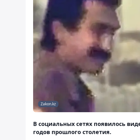
Zakon.kz
В социальных сетях появилось виде
годов прошлого столетия.