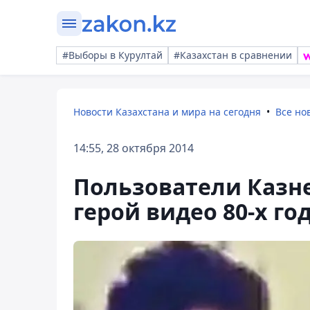
#Выборы в Курултай
#Казахстан в сравнении
Новости Казахстана и мира на сегодня
Все но
14:55, 28 октября 2014
Пользователи Казне
герой видео 80-х го