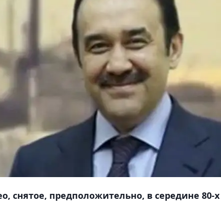
о, снятое, предположительно, в середине 80-х