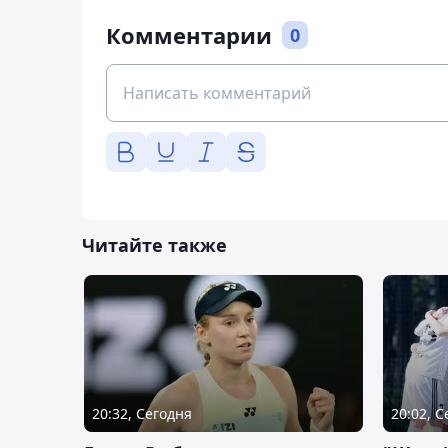
Комментарии
0
Читайте также
20:32, Сегодня
20:02, 