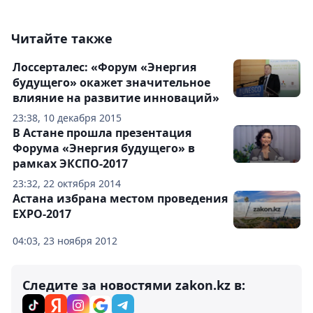
Читайте также
Лоссерталес: «Форум «Энергия
будущего» окажет значительное
влияние на развитие инноваций»
23:38, 10 декабря 2015
В Астане прошла презентация
Форума «Энергия будущего» в
рамках ЭКСПО-2017
23:32, 22 октября 2014
Астана избрана местом проведения
EXPO-2017
04:03, 23 ноября 2012
Следите за новостями zakon.kz в: