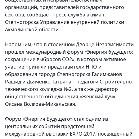
организаций, представителей государственного
сектора
, сообщает пресс-служба акима г.
Степногорска Управление внутренней политики
Акмолинской области
Напомним, что в столичном Дворце Независимости
прошел международный форум «Энергия будущего:
сокращение выбросов СО2», в котором активное
участие приняли представители НПО и
образования города Степногорска Галимжанов
Рашид и Дьяченко Татьяна – педагоги Строительно-
технического колледжа №2, а так же директор
общественного объединения «Женский луч»
Оксана Волкова-Михальская.
Форум «Энергия Будущего» стал одним из
центральных событий предстоящей
международной выставки EXPO-2017, посвященный