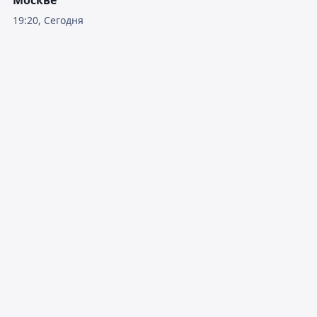
Москве
19:20, Сегодня