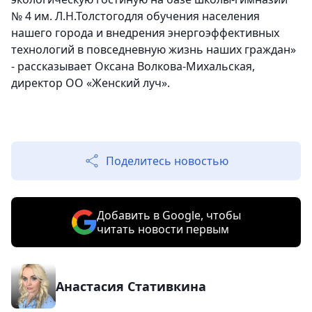
№ 4 им. Л.Н.Толстогодля обучения населения
нашего города и внедрения энергоэффективных
технологий в повседневную жизнь наших граждан»
- рассказывает Оксана Волкова-Михальская,
директор ОО «Женский луч».
Поделитесь новостью
Добавить в Google, чтобы
читать новости первым
Анастасия Стативкина