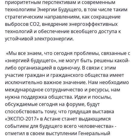
приоритетным перспективам и современным
технологиям Энергии Будущего, в том числе таким
стратегическим направлениям, как сокращение
выбросов СО2, внедрение энергоэффективных
технологий и обеспечение всеобщего доступа к
устойчивой электроэнергии.
«Мы все знаем, что сегодня проблемы, связанные с
«энергией будущего», не могут быть решены какой-
либо организацией в одиночку. В связи с этим
участие граждан и гражданского общества имеет
исключительно важное значение. Нам необходимо
международное сотрудничество и ресурсы, нам
нужна поддержка общества. Идеи и посылы,
обсуждаемые сегодня на форуме, будут
способствовать тому, что грядущая выставка
«ЭКСПО-2017» в Астане станет выдающимся
событием для будущего всего человечества» -
отметил в своем выступлении Генеральный