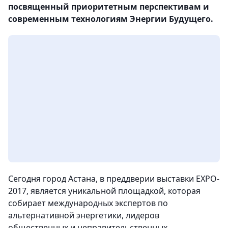
посвященный приоритетным перспективам и
современным технологиям Энергии Будущего.
Сегодня город Астана, в преддверии выставки EXPO-
2017, является уникальной площадкой, которая
собирает международных экспертов по
альтернативной энергетики, лидеров
общественных и неправительственных