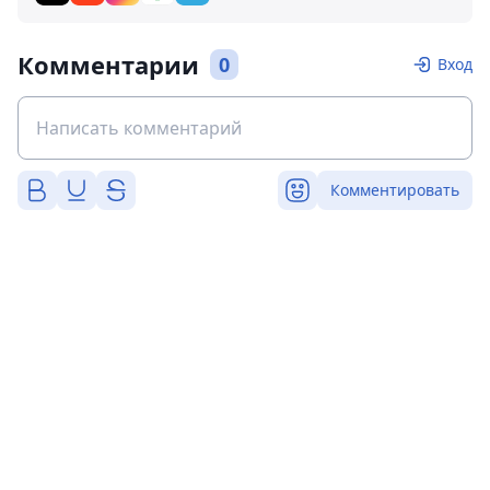
Комментарии
0
Вход
Комментировать