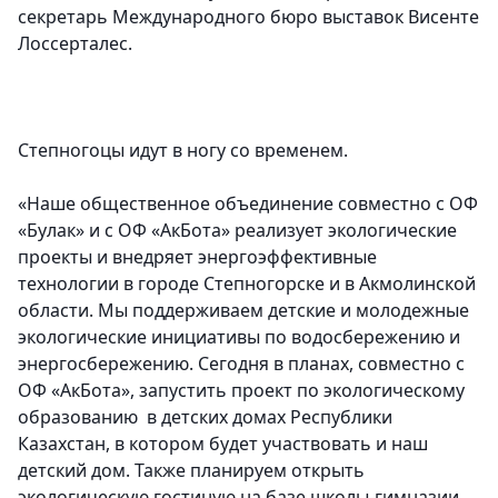
секретарь Международного бюро выставок Висенте
Лоссерталес.
Степногоцы идут в ногу со временем.
«Наше общественное объединение совместно с ОФ
«Булак» и с ОФ «АкБота» реализует экологические
проекты и внедряет энергоэффективные
технологии в городе Степногорске и в Акмолинской
области. Мы поддерживаем детские и молодежные
экологические инициативы по водосбережению и
энергосбережению. Сегодня в планах, совместно с
ОФ «АкБота», запустить проект по экологическому
образованию в детских домах Республики
Казахстан, в котором будет участвовать и наш
детский дом. Также планируем открыть
экологическую гостиную на базе школы-гимназии