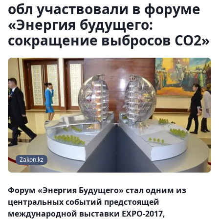
обл участвовали в форуме
«Энергия будущего:
сокращение выбросов СО2»
Zakon.kz
Форум «Энергия Будущего» стал одним из
центральных событий предстоящей
международной выставки EXPO-2017,