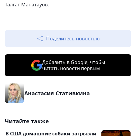
Талгат Манатауов.
Поделитесь новостью
Добавить в Google, чтобы
читать новости первым
Анастасия Стативкина
Читайте также
В США домашние собаки загрызли