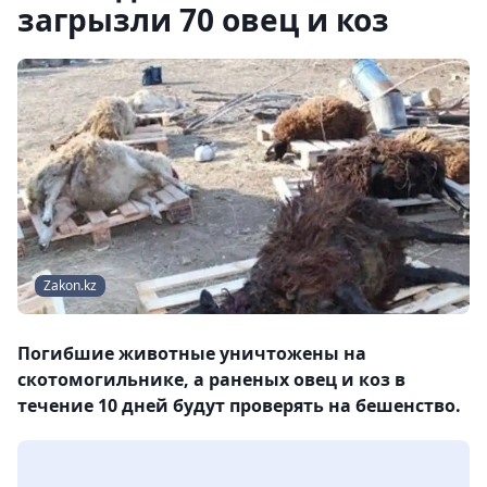
загрызли 70 овец и коз
Zakon.kz
Погибшие животные уничтожены на
скотомогильнике, а раненых овец и коз в
течение 10 дней будут проверять на бешенство.