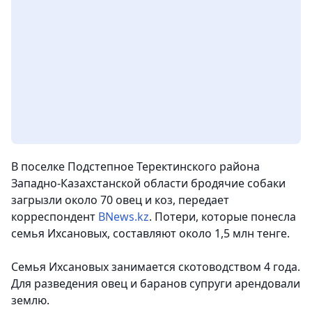
В поселке Подстепное Теректинского района
Западно-Казахстанской области бродячие собаки
загрызли около 70 овец и коз, передает
корреспондент
BNews.kz
. Потери, которые понесла
семья Ихсановых, составляют около 1,5 млн тенге.
Семья Ихсановых занимается скотоводством 4 года.
Для разведения овец и баранов супруги арендовали
землю.