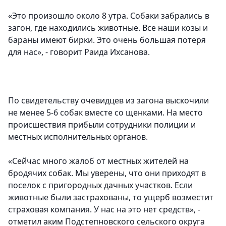
«Это произошло около 8 утра. Собаки забрались в
загон, где находились животные. Все наши козы и
бараны имеют бирки. Это очень большая потеря
для нас», - говорит Раида Ихсанова.
По свидетельству очевидцев из загона выскочили
не менее 5-6 собак вместе со щенками. На место
происшествия прибыли сотрудники полиции и
местных исполнительных органов.
«Сейчас много жалоб от местных жителей на
бродячих собак. Мы уверены, что они приходят в
поселок с пригородных дачных участков. Если
животные были застрахованы, то ущерб возместит
страховая компания. У нас на это нет средств», -
отметил аким Подстепновского сельского округа