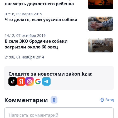
насмерть двухлетнего ребенка
07:16, 09 марта 2019
Что делать, если укусила собака
14:12, 07 октября 2019
В селе ЗКО бродячие собаки
загрызли около 60 овец
21:08, 01 ноября 2014
Следите за новостями zakon.kz в:
Комментарии
0
Вход