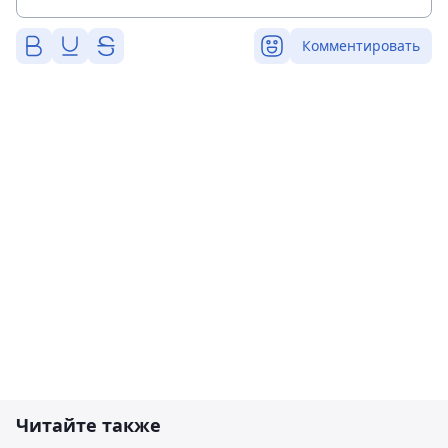
Комментировать
Читайте также