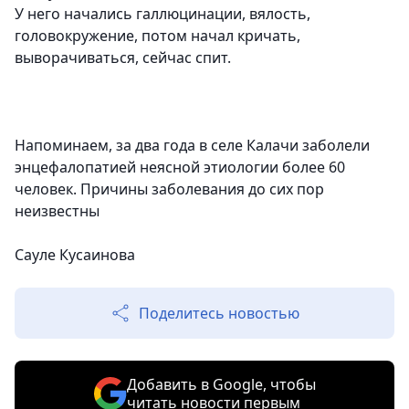
У него начались галлюцинации, вялость,
головокружение, потом начал кричать,
выворачиваться, сейчас спит.
Напоминаем, за два года в селе Калачи заболели
энцефалопатией неясной этиологии более 60
человек. Причины заболевания до сих пор
неизвестны
Сауле Кусаинова
Поделитесь новостью
Добавить в Google, чтобы
читать новости первым