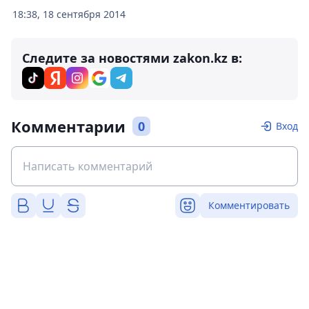
18:38, 18 сентября 2014
Следите за новостями zakon.kz в:
Комментарии
0
Вход
Комментировать