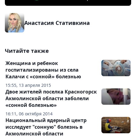
Анастасия Стативкина
Читайте также
Женщина и ребенок
госпитализированы из села
Калачи с «сонной» болезнью
15:55, 13 апреля 2015
Двое жителей поселка Красногорск
Акмолинской области заболели
«сонной болезнью»
16:11, 06 октября 2014
Национальный ядерный центр
исследует "сонную" болезнь в
Акмолинской области