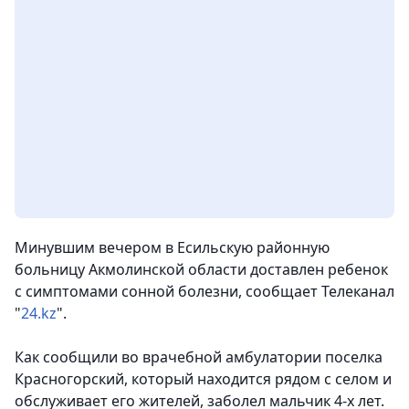
Минувшим вечером в Есильскую районную
больницу Акмолинской области доставлен ребенок
с симптомами сонной болезни
, сообщает Телеканал
"
24.kz
".
Как сообщили во врачебной амбулатории поселка
Красногорский, который находится рядом с селом и
обслуживает его жителей, заболел мальчик 4-х лет.