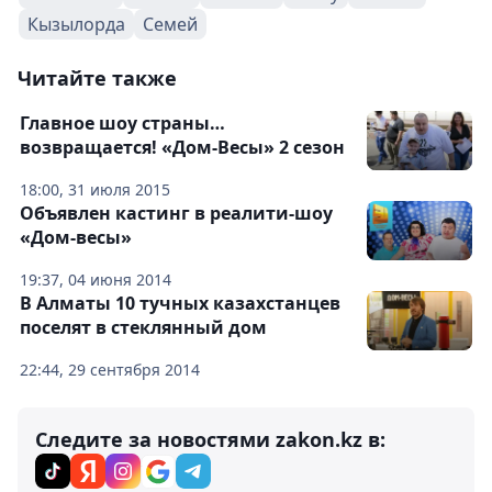
Кызылорда
Семей
Читайте также
Главное шоу страны…
возвращается! «Дом-Весы» 2 сезон
18:00, 31 июля 2015
Объявлен кастинг в реалити-шоу
«Дом-весы»
19:37, 04 июня 2014
В Алматы 10 тучных казахстанцев
поселят в стеклянный дом
22:44, 29 сентября 2014
Следите за новостями zakon.kz в: