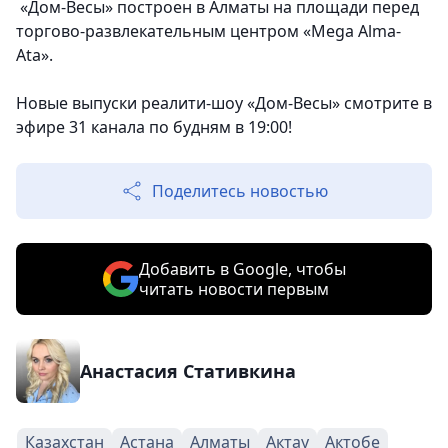
«Дом-Весы» построен в Алматы на площади перед
торгово-развлекательным центром «Mega Alma-
Ata».
Новые выпуски реалити-шоу «Дом-Весы» смотрите в
эфире 31 канала по будням в 19:00!
Поделитесь новостью
Добавить в Google, чтобы
читать новости первым
Анастасия Стативкина
Казахстан
Астана
Алматы
Актау
Актобе