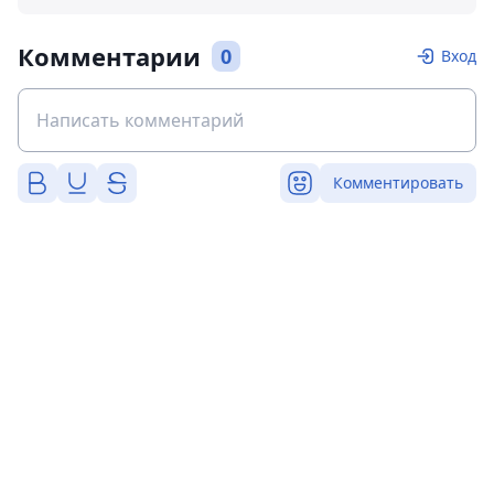
Комментарии
0
Вход
Комментировать