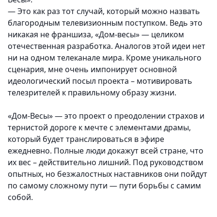
— Это как раз тот случай, который можно назвать
благородным телевизионным поступком. Ведь это
никакая не франшиза, «Дом-весы» — целиком
отечественная разработка. Аналогов этой идеи нет
ни на одном телеканале мира. Кроме уникального
сценария, мне очень импонирует основной
идеологический посыл проекта – мотивировать
телезрителей к правильному образу жизни.
«Дом-Весы» — это проект о преодолении страхов и
тернистой дороге к мечте с элементами драмы,
который будет транслироваться в эфире
ежедневно. Полные люди докажут всей стране, что
их вес – действительно лишний. Под руководством
опытных, но безжалостных наставников они пойдут
по самому сложному пути — пути борьбы с самим
собой.