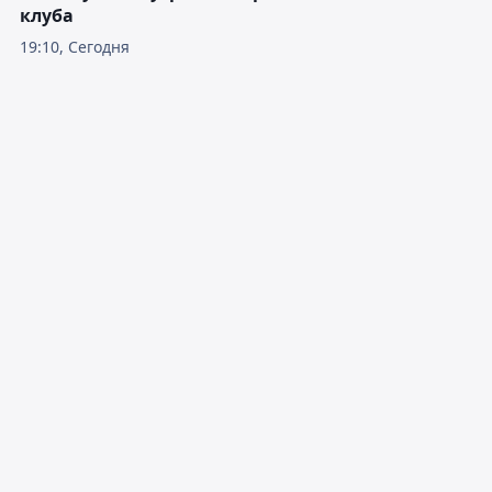
клуба
19:10, Сегодня