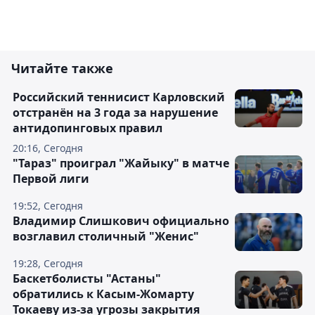
Читайте также
Российский теннисист Карловский
отстранён на 3 года за нарушение
антидопинговых правил
20:16, Сегодня
"Тараз" проиграл "Жайыку" в матче
Первой лиги
19:52, Сегодня
Владимир Слишкович официально
возглавил столичный "Женис"
19:28, Сегодня
Баскетболисты "Астаны"
обратились к Касым-Жомарту
Токаеву из-за угрозы закрытия