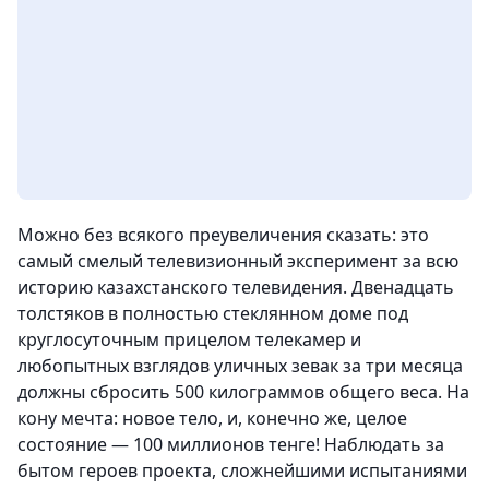
Можно без всякого преувеличения сказать: это
самый смелый телевизионный эксперимент за всю
историю казахстанского телевидения. Двенадцать
толстяков в полностью стеклянном доме под
круглосуточным прицелом телекамер и
любопытных взглядов уличных зевак за три месяца
должны сбросить 500 килограммов общего веса. На
кону мечта: новое тело, и, конечно же, целое
состояние — 100 миллионов тенге! Наблюдать за
бытом героев проекта, сложнейшими испытаниями