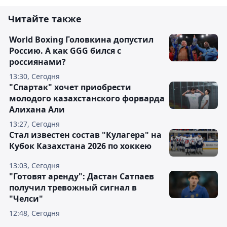
Читайте также
World Boxing Головкина допустил
Россию. А как GGG бился с
россиянами?
13:30, Сегодня
"Спартак" хочет приобрести
молодого казахстанского форварда
Алихана Али
13:27, Сегодня
Стал известен состав "Кулагера" на
Кубок Казахстана 2026 по хоккею
13:03, Сегодня
"Готовят аренду": Дастан Сатпаев
получил тревожный сигнал в
"Челси"
12:48, Сегодня