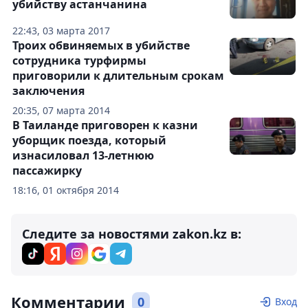
убийству астанчанина
22:43, 03 марта 2017
Троих обвиняемых в убийстве
сотрудника турфирмы
приговорили к длительным срокам
заключения
20:35, 07 марта 2014
В Таиланде приговорен к казни
уборщик поезда, который
изнасиловал 13-летнюю
пассажирку
18:16, 01 октября 2014
Следите за новостями zakon.kz в:
Комментарии
0
Вход