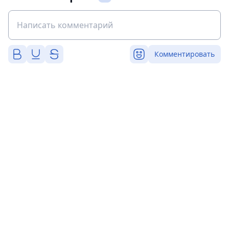
Комментировать