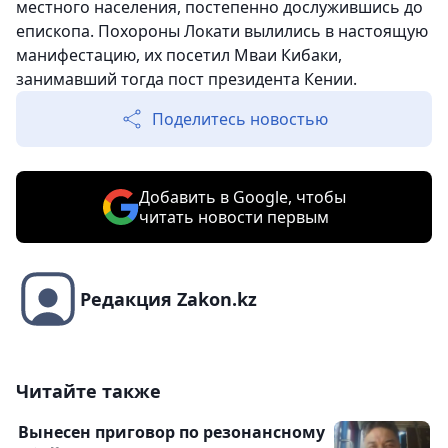
местного населения, постепенно дослужившись до
епископа. Похороны Локати вылились в настоящую
манифестацию, их посетил Мваи Кибаки,
занимавший тогда пост президента Кении.
Поделитесь новостью
Добавить в Google, чтобы
читать новости первым
Редакция Zakon.kz
Читайте также
Вынесен приговор по резонансному