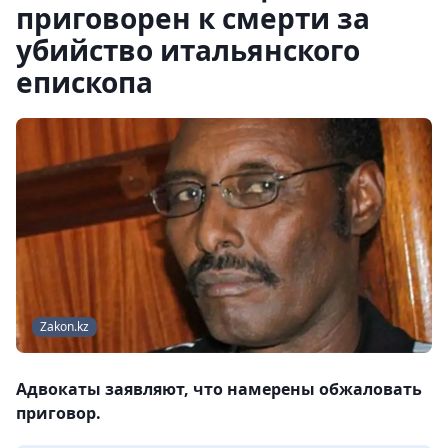
приговорен к смерти за
убийство итальянского
епископа
Zakon.kz
Адвокаты заявляют, что намерены обжаловать
приговор.