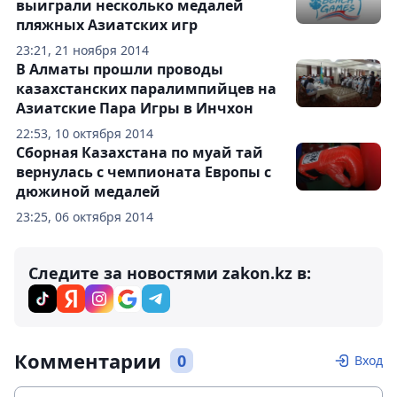
выиграли несколько медалей
пляжных Азиатских игр
23:21, 21 ноября 2014
В Алматы прошли проводы
казахстанских паралимпийцев на
Азиатские Пара Игры в Инчхон
22:53, 10 октября 2014
Сборная Казахстана по муай тай
вернулась с чемпионата Европы с
дюжиной медалей
23:25, 06 октября 2014
Следите за новостями zakon.kz в:
Комментарии
0
Вход