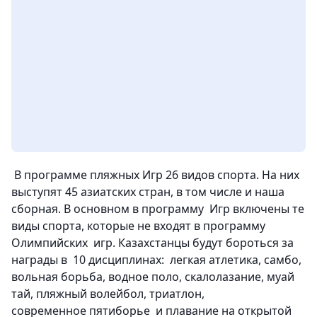
В программе пляжных Игр 26 видов спорта. На них
выступят 45 азиатских стран, в том числе и наша
сборная. В основном в программу Игр включены те
виды спорта, которые не входят в программу
Олимпийских игр. Казахстанцы будут бороться за
награды в 10 дисциплинах:
легкая атлетика, самбо,
вольная борьба, водное поло, скалолазание, муай
тай, пляжный волейбол, триатлон,
современное
пятиборье
и плавание на открытой