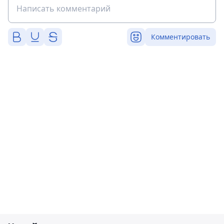
Комментировать