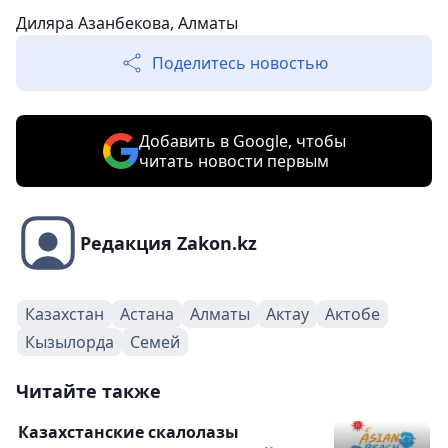
Диляра Азанбекова, Алматы
Поделитесь новостью
Добавить в Google, чтобы
читать новости первым
Редакция Zakon.kz
Казахстан
Астана
Алматы
Актау
Актобе
Кызылорда
Семей
Читайте также
Казахстанские скалолазы