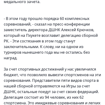
медального зачета.
- В этом году прошло порядка 60 комплексных
соревнований, - сказал на пресс-конференции
заместитель директора ДШНК Алексей Крючков
,
который на Пхукете возглавит делегацию сборной
РК. - Эти состязания в этом году станут
заключительными. К слову, ни на одном из
турниров нынешнего года мы не остались без
наград.
За счет спортивных достижений у нас увеличился
бюджет, что позволило вывезти спортсменов на эти
соревнования. Представители пяти видов спорта в
нашей сборной отправляются на Игры за счет
ДШНК, остальные поедут за счет своих федераций.
Делегация состоит из 94 человек, из них 62
спортсмена. Это имиджевые соревнования и легких