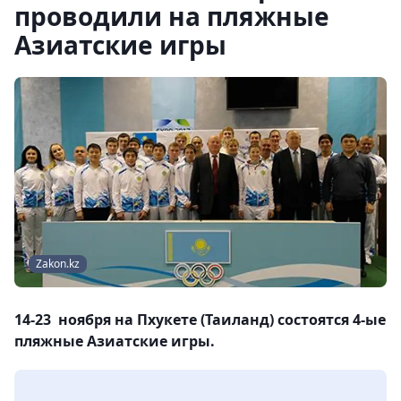
проводили на пляжные
Азиатские игры
Zakon.kz
14-23 ноября на Пхукете (Таиланд) состоятся 4-ые
пляжные Азиатские игры.