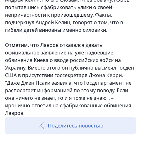
попытавшись сфабриковать улики о своей
непричастности к произошедшему. Факты,
подчеркнул Андрей Келин, говорят о том, что в
гибели детей виновны именно силовики.
Отметим, что Лавров отказался давать
официальное заявление на уже надоевшие
обвинения Киева о вводе российских войск на
Украину. Вместо этого он публично высмеял госдеп
США в присутствии госсекретаря Джона Керри.
"Даже Джен Псаки заявила, что Госдепартамент не
располагает информацией по этому поводу. Если
она ничего не знает, то и я тоже не знаю", –
иронично ответил на сфабрикованные обвинения
Лавров.
Поделитесь новостью