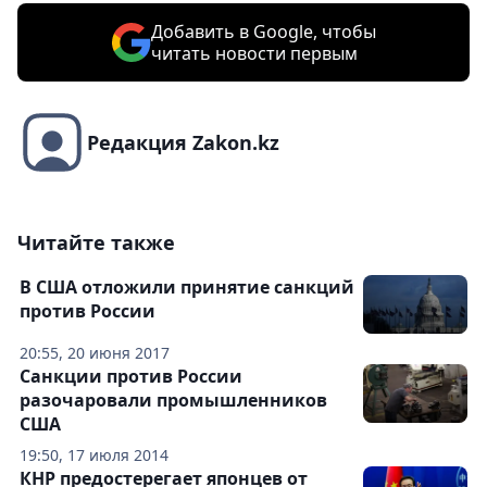
Добавить в Google, чтобы
читать новости первым
Редакция Zakon.kz
Читайте также
В США отложили принятие санкций
против России
20:55, 20 июня 2017
Санкции против России
разочаровали промышленников
США
19:50, 17 июля 2014
КНР предостерегает японцев от