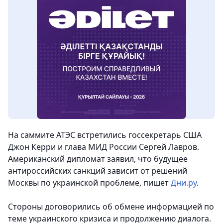
На саммите АТЭС встретились госсекретарь США
Джон Керри и глава МИД России Сергей Лавров.
Американский дипломат заявил, что будущее
антироссийских санкций зависит от решений
Москвы по украинской проблеме, пишет
Дни.ру
.
Стороны договорились об обмене информацией по
теме украинского кризиса и продолжению диалога.