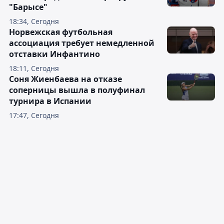
"Барысе"
18:34, Сегодня
Норвежская футбольная
ассоциация требует немедленной
отставки Инфантино
18:11, Сегодня
Соня Жиенбаева на отказе
соперницы вышла в полуфинал
турнира в Испании
17:47, Сегодня