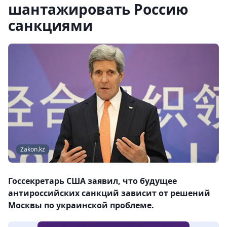
шантажировать Россию
санкциями
Zakon.kz
Госсекретарь США заявил, что будущее
антироссийских санкций зависит от решений
Москвы по украинской проблеме.