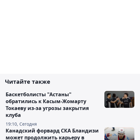
Читайте также
Баскетболисты "Астаны"
обратились к Касым-Жомарту
Токаеву из-за угрозы закрытия
клуба
19:10, Сегодня
Канадский форвард СКА Бландизи
может продолжить карьеру в