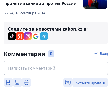
принятия санкций против России
22:24, 18 сентября 2014
Следите за новостями zakon.kz в:
Комментарии
0
Вход
Комментировать