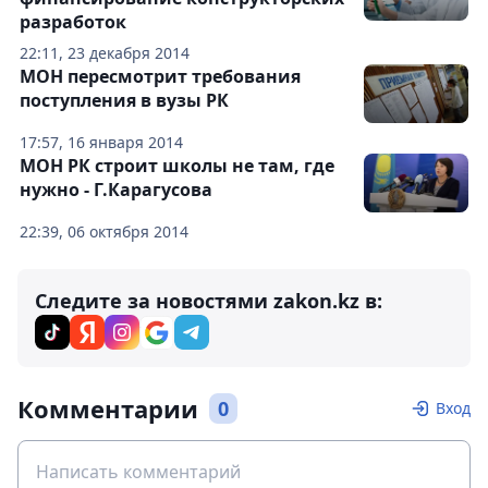
разработок
22:11, 23 декабря 2014
МОН пересмотрит требования
поступления в вузы РК
17:57, 16 января 2014
МОН РК строит школы не там, где
нужно - Г.Карагусова
22:39, 06 октября 2014
Следите за новостями zakon.kz в:
Комментарии
0
Вход