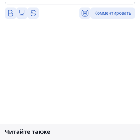
Комментировать
Читайте также