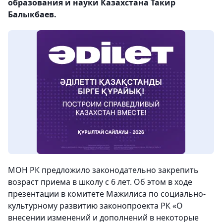
образования и науки Казахстана Такир
Балыкбаев.
МОН РК предложило законодательно закрепить
возраст приема в школу с 6 лет. Об этом в ходе
презентации в комитете Мажилиса по социально-
культурному развитию законопроекта РК «О
внесении изменений и дополнений в некоторые