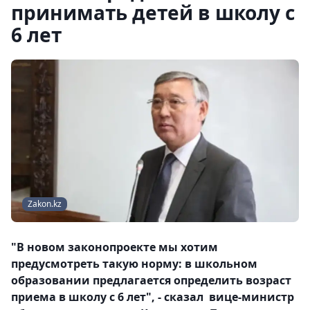
принимать детей в школу с
6 лет
Zakon.kz
"В новом законопроекте мы хотим
предусмотреть такую норму: в школьном
образовании предлагается определить возраст
приема в школу с 6 лет", - сказал вице-министр