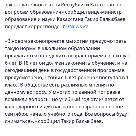
законодательные акты Республики Казахстан по
вопросам образования» сообщил вице-министр
образования и науки Казахстана Такир Балыкбаев,
передает корреспондент
BNews.kz.
«В новом законопроекте мы хотим предусмотреть
такую норму: в школьном образовании
предлагается определить возраст приема в школу с
6 лет. В 18 лет он должен закончить обучение, и на
сегодняшний день в государственной программе
предусмотрено, чтобы с 6 лет ребенок поступал в 1
класс. В обществе есть различные мнения по
данному вопросу. У многих по данной поправке
возникли вопросы, но учебный год отличается от
календарного и для нас важен возраст на первое
сентября, начало учебного года. Все вопросы будут
сниматься», - сообщил Такир Балыкбаев.