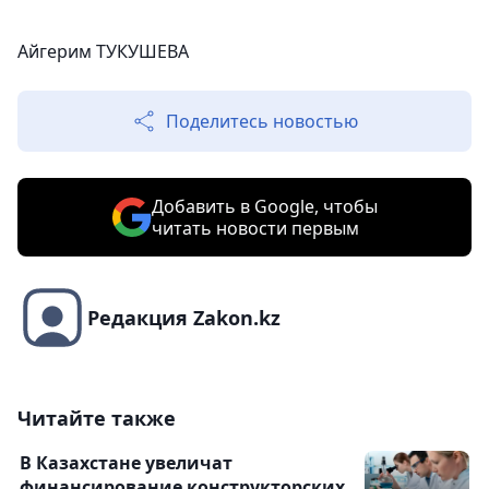
Айгерим ТУКУШЕВА
Поделитесь новостью
Добавить в Google, чтобы
читать новости первым
Редакция Zakon.kz
Читайте также
В Казахстане увеличат
финансирование конструкторских