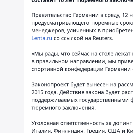
Правительство Германии в среду, 12 
предусматривающего тюремные сроки
менеджеров, уличенных в приобретен
Lenta.ru
со ссылкой на Reuters.
«Мы рады, что сейчас на столе лежат
в правильном направлении, мы приве
спортивной конфедерации Германии 
Законопроект будет вынесен на расс
2015 года. Действие закона будет ра
поддерживаемых государственными фо
тюремного заключения.
Уголовная ответственность за допинг
Италия, Финляндия, Греция, США и Ки