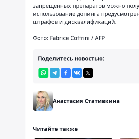
запрещенных препаратов можно получ
использование допинга предусмотрен
штрафов и дисквалификаций.
Фото: Fabrice Coffrini / AFP
Поделитесь новостью:
Анастасия Стативкина
Читайте также