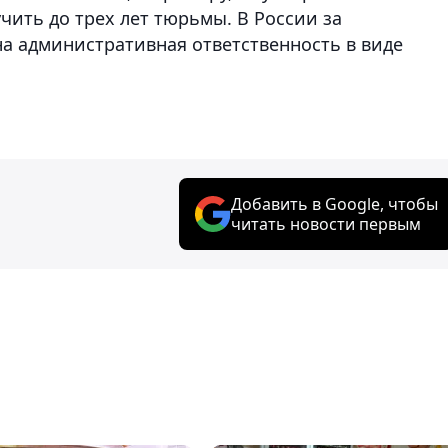
ить до трех лет тюрьмы. В России за
а административная ответственность в виде
Добавить в Google, чтобы
читать новости первым