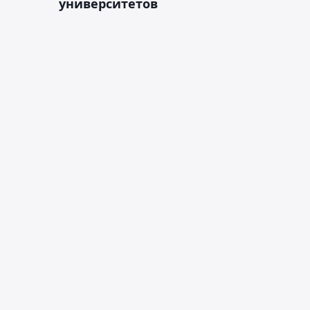
университетов