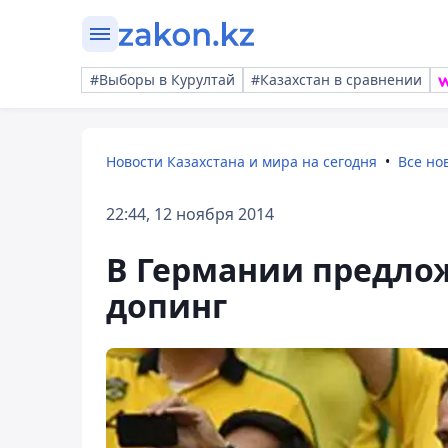
#Выборы в Курултай
#Казахстан в сравнении
Новости Казахстана и мира на сегодня
Все но
22:44, 12 ноября 2014
В Германии предло
допинг