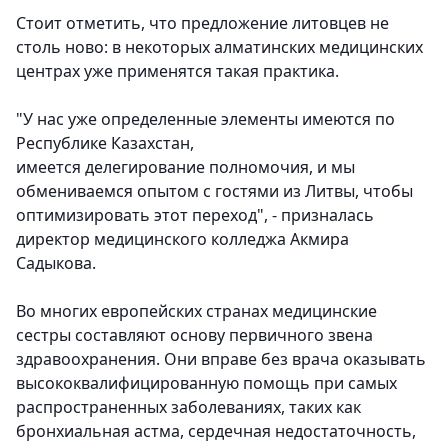
Стоит отметить, что предложение литовцев не
столь ново: в некоторых алматинских медицинских
центрах уже применятся такая практика.
"У нас уже определенные элементы имеются по
Республике Казахстан,
имеется делегирование полномочия, и мы
обмениваемся опытом с гостями из Литвы, чтобы
оптимизировать этот переход", - призналась
директор медицинского колледжа Акмира
Садыкова.
Во многих европейских странах медицинские
сестры составляют основу первичного звена
здравоохранения. Они вправе без врача оказывать
высококвалифицированную помощь при самых
распространенных заболеваниях, таких как
бронхиальная астма, сердечная недостаточность,