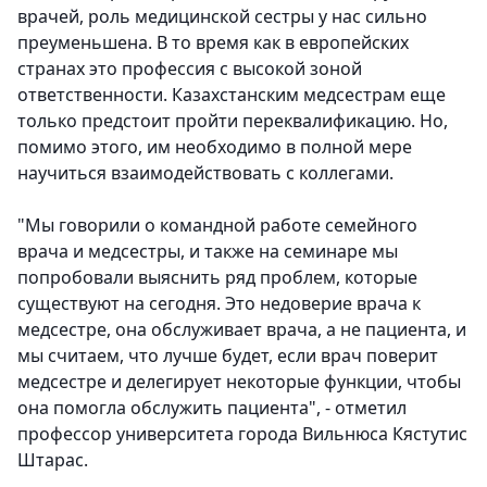
врачей, роль медицинской сестры у нас сильно
преуменьшена. В то время как в европейских
странах это профессия с высокой зоной
ответственности. Казахстанским медсестрам еще
только предстоит пройти переквалификацию. Но,
помимо этого, им необходимо в полной мере
научиться взаимодействовать с коллегами.
"Мы говорили о командной работе семейного
врача и медсестры, и также на семинаре мы
попробовали выяснить ряд проблем, которые
существуют на сегодня. Это недоверие врача к
медсестре, она обслуживает врача, а не пациента, и
мы считаем, что лучше будет, если врач поверит
медсестре и делегирует некоторые функции, чтобы
она помогла обслужить пациента", - отметил
профессор университета города Вильнюса Кястутис
Штарас.