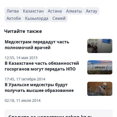
Литва
Казахстан
Астана
Алматы
Актау
Актобе
Кызылорда
Семей
Читайте также
Медсестрам передадут часть
полномочий врачей
12:55, 14 мая 2015
В Казахстане часть обязанностей
госорганов могут передать НПО
17:45, 17 октября 2014
В Уральске медсестры будут
получать высшее образование
02:18, 11 июля 2014