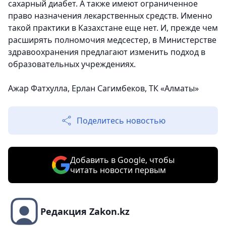
сахарный диабет. А также имеют ограниченное
право назначения лекарственных средств. Именно
такой практики в Казахстане еще нет. И, прежде чем
расширять полномочия медсестер, в Министерстве
здравоохранения предлагают изменить подход в
образовательных учреждениях.
Ажар Фатхулла, Ерлан Сагимбеков, ТК «Алматы»
Поделитесь новостью
Добавить в Google, чтобы
читать новости первым
Редакция Zakon.kz