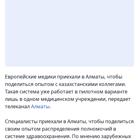
Европейские медики приехали в Алматы, чтобы
поделиться опытом с казахстанскими коллегами.
Такая система уже работает в пилотном варианте
лишь в одном медицинском учреждении, передает
телеканал
Алматы.
Специалисты приехали в Алматы, чтобы поделиться
своим опытом распределения полномочий в
системе здравоохранения. По мнению зарубежных