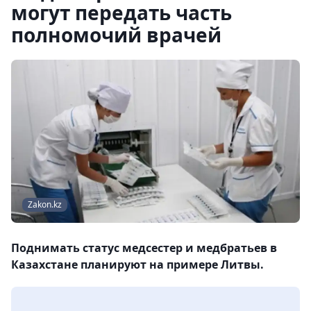
могут передать часть
полномочий врачей
Zakon.kz
Поднимать статус медсестер и медбратьев в
Казахстане планируют на примере Литвы.