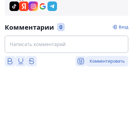
Комментарии
0
Вход
Комментировать