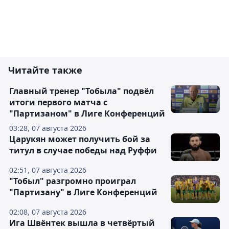
Читайте также
Главный тренер "Тобыла" подвёл
итоги первого матча с
"Партизаном" в Лиге Конференций
03:28, 07 августа 2026
Царукян может получить бой за
титул в случае победы над Руффи
02:51, 07 августа 2026
"Тобыл" разгромно проиграл
"Партизану" в Лиге Конференций
02:08, 07 августа 2026
Ига Швёнтек вышла в четвёртый