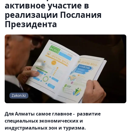
активное участие в
реализации Послания
Президента
Zakon.kz
Для Алматы самое главное - развитие
специальных экономических и
индустриальных зон и туризма.