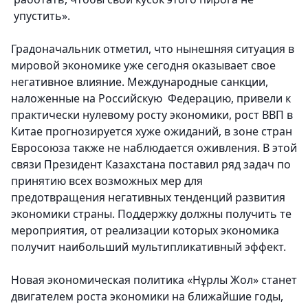
упустить».
Градоначальник отметил, что нынешняя ситуация в
мировой экономике уже сегодня оказывает свое
негативное влияние. Международные санкции,
наложенные на Российскую Федерацию, привели к
практически нулевому росту экономики, рост ВВП в
Китае прогнозируется хуже ожиданий, в зоне стран
Евросоюза также не наблюдается оживления. В этой
связи Президент Казахстана поставил ряд задач по
принятию всех возможных мер для
предотвращения негативных тенденций развития
экономики страны. Поддержку должны получить те
мероприятия, от реализации которых экономика
получит наибольший мультипликативный эффект.
Новая экономическая политика «Нұрлы Жол» станет
двигателем роста экономики на ближайшие годы,