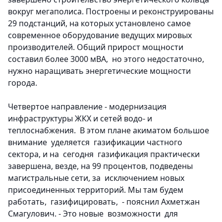
вокруг мегаполиса. Построены и реконструированы
29 подстанций, на которых установлено самое
современное оборудование ведущих мировых
производителей. Общий прирост мощности
составил более 3000 мВА, но этого недостаточно,
нужно наращивать энергетические мощности
города.
Четвертое направление - модернизация
инфраструктуры ЖКХ и сетей водо- и
теплоснабжения.
В этом плане акиматом большое
внимание уделяется газификации частного
сектора, и на сегодня газификация практически
завершена, везде, на 99 процентов, подведены
магистральные сети, за исключением новых
присоединенных территорий. Мы там будем
работать, газифицировать, - пояснил Ахметжан
Смагулович. - Это новые возможности для