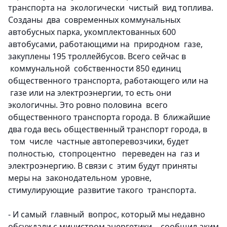
транспорта на экологически чистый вид топлива.
Созданы два современных коммунальных
автобусных парка, укомплектованных 600
автобусами, работающими на природном газе,
закуплены 195 троллейбусов. Всего сейчас в
коммунальной собственности 850 единиц
общественного транспорта, работающего или на
газе или на электроэнергии, то есть они
экологичны. Это ровно половина всего
общественного транспорта города. В ближайшие
два года весь общественный транспорт города, в
том числе частные автоперевозчики, будет
полностью, стопроцентно переведен на газ и
электроэнергию. В связи с этим будут приняты
меры на законодательном уровне,
стимулирующие развитие такого транспорта.
- И самый главный вопрос, который мы недавно
обсуждали с министром энергетики, - сообщил аким