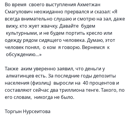
Во время своего выступления Ахметжан
Смагулович неожиданно прервался и сказал: «Я
всегда внимательно слушаю и смотрю на зал, даже
вижу, кто жует жвачку. Давайте будем
культурными, и не будем портить кресло или
одежду рядом сидящего человека. Думаю, этот
человек понял, о ком я говорю. Вернемся к
обсуждению…»
Также аким уверенно заявил, что деньги у
алматинцев есть. За последние годы депозиты
населения (физлиц) выросли на 40 процентов и
составляют сейчас два триллиона тенге. Такого, по
его словам, никогда не было.
Торгын Нурсеитова