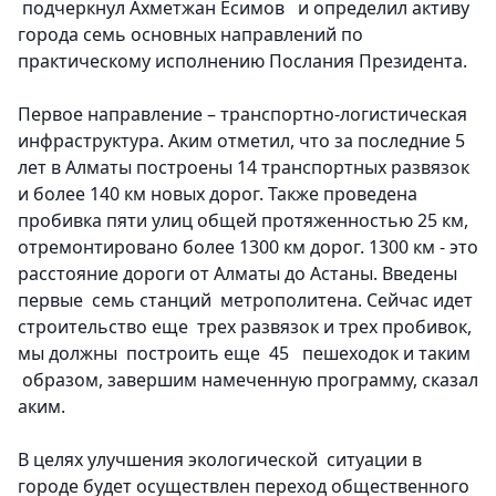
подчеркнул Ахметжан Есимов и определил активу
города семь основных направлений по
практическому исполнению Послания Президента.
Первое направление – транспортно-логистическая
инфраструктура.
Аким отметил, что за последние 5
лет в Алматы построены 14 транспортных развязок
и более 140 км новых дорог. Также проведена
пробивка пяти улиц общей протяженностью 25 км,
отремонтировано более 1300 км дорог. 1300 км - это
расстояние дороги от Алматы до Астаны. Введены
первые семь станций метрополитена. Сейчас идет
строительство еще трех развязок и трех пробивок,
мы должны построить еще 45 пешеходок и таким
образом, завершим намеченную программу, сказал
аким.
В целях улучшения экологической ситуации в
городе будет осуществлен переход общественного