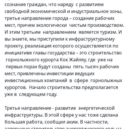
сознание граждан, что наряду с развитием
свободной экономической и индустриальное зоны,
третье направление города – создание рабочих
мест, причем экологически чистым производством.
И этим третьим направлением является туризм. И
вы знаете, мы приступили к инфраструктурному
проекту, реализация которого осуществляется по
инициативе главы государства – это строительство
горнолыжного курорта Кок Жайляу, где уже на
первых порах будут созданы пять тысяч рабочих
мест, привлечены инвестиции ведущих
инвестиционных компаний в сфере горнолыжных
курортов. Начало строительства предполагается
уже в следующем году.
Третье направление - развитие энергетической
инфраструктуры
. В этой сфере у нас тоже сделана
большая работа, сообщил аким. В частности,
завершено строительство энергетического кольца