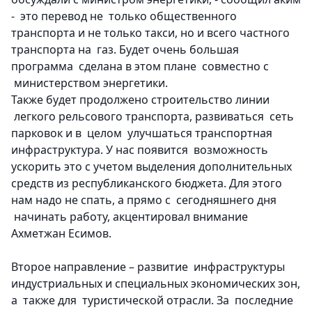
- это перевод не только общественного
транспорта и не только такси, но и всего частного
транспорта на газ. Будет очень большая
программа сделана в этом плане совместно с
министерством энергетики.
Также будет продолжено строительство линии
легкого рельсового транспорта, развиваться сеть
парковок и в целом улучшаться транспортная
инфраструктура. У нас появится возможность
ускорить это с учетом выделения дополнительных
средств из республиканского бюджета. Для этого
нам надо не спать, а прямо с сегодняшнего дня
начинать работу, акцентировал внимание
Ахметжан Есимов.
Второе направление – развитие инфраструктуры
индустриальных и специальных экономических зон
,
а также для туристической отрасли. За последние