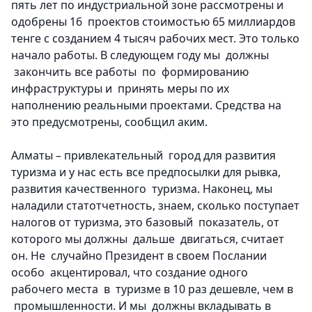
пять лет по индустриальной зоне рассмотрены и
одобрены 16 проектов стоимостью 65 миллиардов
тенге с созданием 4 тысяч рабочих мест. Это только
начало работы. В следующем году мы должны
закончить все работы по формированию
инфраструктуры и принять меры по их
наполнению реальными проектами. Средства на
это предусмотрены, сообщил аким.
Алматы – привлекательный город для развития
туризма и у нас есть все предпосылки для рывка,
развития качественного туризма. Наконец, мы
наладили статотчетность, знаем, сколько поступает
налогов от туризма, это базовый показатель, от
которого мы должны дальше двигаться, считает
он. Не случайно Президент в своем Послании
особо акцентировал, что создание одного
рабочего места в туризме в 10 раз дешевле, чем в
промышленности. И мы должны вкладывать в