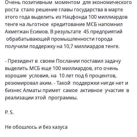
Очень позитивным моментом для экономического
роста стало решение главы государства в марте
этого года выделить из Нацфонда 100 миллиардов
тенге на льготное кредитование МСБ напомнил
Ахметжан Есимов. В результате 45 предприятий
обрабатывающей промышленности города
получили поддержку на 10,7 миллиардов тенге.
- Президент в своем Послании поставил задачу
выделить МСБ еще 100 миллиардов, это очень
хорошие условия, на 10 лет под 6 процентов,
резюмировал аким. - Такой поддержки нигде нет и
бизнес Алматы примет самое активное участие в
реализации этой программы.
P. S.
Не обошлось и без казуса