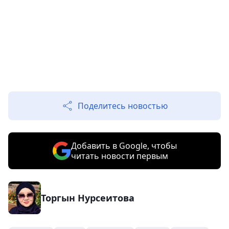
Поделитесь новостью
Добавить в Google, чтобы
читать новости первым
Торгын Нурсеитова