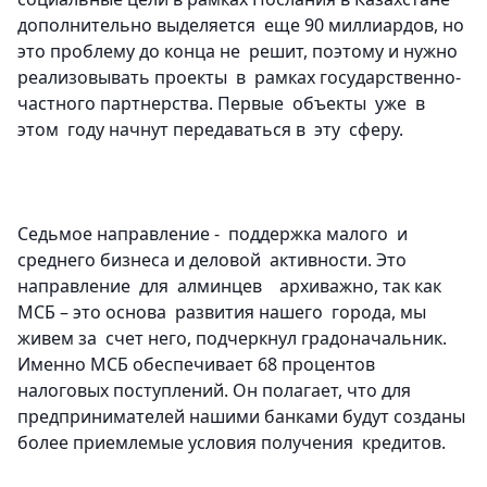
дополнительно выделяется еще 90 миллиардов, но
это проблему до конца не решит, поэтому и нужно
реализовывать проекты в рамках государственно-
частного партнерства. Первые объекты уже в
этом году начнут передаваться в эту сферу.
Седьмое направление - поддержка малого и
среднего бизнеса и деловой активности
. Это
направление для алминцев архиважно, так как
МСБ – это основа развития нашего города, мы
живем за счет него, подчеркнул градоначальник.
Именно МСБ обеспечивает 68 процентов
налоговых поступлений. Он полагает, что для
предпринимателей нашими банками будут созданы
более приемлемые условия получения кредитов.