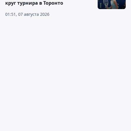
круг турнира в Торонто
01:51, 07 августа 2026