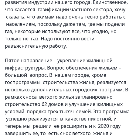
развития индустрии нашего города. Единственное,
что касается газификации частного сектора, хочу
сказать, что акимам надо очень тесно работать с
населением, поскольку даже там, где мы подвели
газ, некоторые используют все, что угодно, но
только не газ. Надо постоянно вести
разъяснительную работу.
Пятое направление - укрепление жилищной
инфраструктуры.
Вопрос обеспечения жильем –
большой вопрос. В нашем городе, кроме
госпрограммы строительства жилья, реализуется
несколько дополнительных городских программ. В
рамках сноса ветхого жилья запланировано
строительство 62 домов и улучшение жилищных
условий порядка трех тысяч семей. Эта программа
успешно реализуется в качестве пилотной, и
теперь мы решили ее расширить и к 2020 году
завершить ее, то есть снос ветхого жилья и