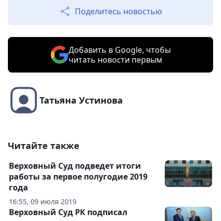
Поделитесь новостью
Добавить в Google, чтобы
читать новости первым
Татьяна Устинова
Читайте также
Верховный Суд подведет итоги
работы за первое полугодие 2019
года
16:55, 09 июля 2019
Верховный Суд РК подписал