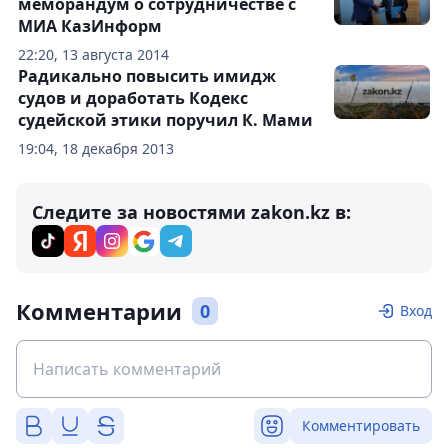
меморандум о сотрудничестве с
МИА КазИнформ
22:20, 13 августа 2014
Радикально повысить имидж
судов и доработать Кодекс
судейской этики поручил К. Мами
19:04, 18 декабря 2013
Следите за новостями zakon.kz в:
Комментарии
0
Вход
Комментировать