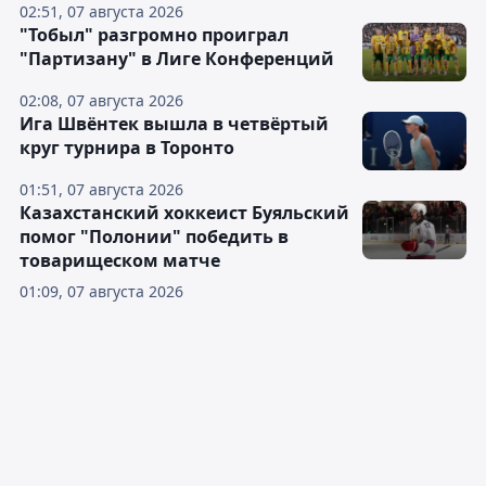
02:51, 07 августа 2026
"Тобыл" разгромно проиграл
"Партизану" в Лиге Конференций
02:08, 07 августа 2026
Ига Швёнтек вышла в четвёртый
круг турнира в Торонто
01:51, 07 августа 2026
Казахстанский хоккеист Буяльский
помог "Полонии" победить в
товарищеском матче
01:09, 07 августа 2026