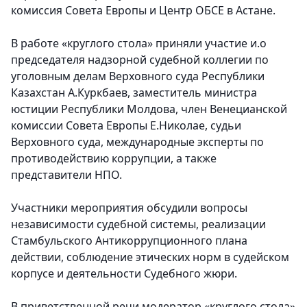
комиссия Совета Европы и Центр ОБСЕ в Астане.
В работе «круглого стола» приняли участие и.о
председателя надзорной судебной коллегии по
уголовным делам Верховного суда Республики
Казахстан А.Куркбаев, заместитель министра
юстиции Республики Молдова, член Венецианской
комиссии Совета Европы Е.Николае, судьи
Верховного суда, международные эксперты по
противодействию коррупции, а также
представители НПО.
Участники мероприятия обсудили вопросы
независимости судебной системы, реализации
Стамбульского Антикоррупционного плана
действии, соблюдение этических норм в судейском
корпусе и деятельности Судебного жюри.
В приветственной речи модератор «круглого стола»