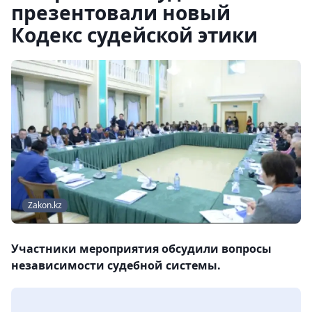
презентовали новый
Кодекс судейской этики
Zakon.kz
Участники мероприятия обсудили вопросы
независимости судебной системы.