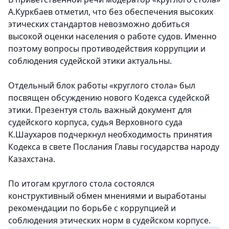
А.Куркбаев отметил, что без обеспечения высоких
этических стандартов невозможно добиться
высокой оценки населения о работе судов. Именно
поэтому вопросы противодействия коррупции и
соблюдения судейской этики актуальны.
Отдельный блок работы «круглого стола» был
посвящен обсуждению нового Кодекса судейской
этики. Презентуя столь важный документ для
судейского корпуса, судья Верховного суда
К.Шаухаров подчеркнул необходимость принятия
Кодекса в свете Послания Главы государства народу
Казахстана.
По итогам круглого стола состоялся
конструктивный обмен мнениями и выработаны
рекомендации по борьбе с коррупцией и
соблюдения этических норм в судейском корпусе.