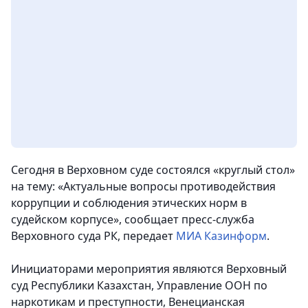
Сегодня в Верховном суде состоялся «круглый стол»
на тему: «Актуальные вопросы противодействия
коррупции и соблюдения этических норм в
судейском корпусе», сообщает пресс-служба
Верховного суда РК,
передает
МИА Казинформ
.
Инициаторами мероприятия являются Верховный
суд Республики Казахстан, Управление ООН по
наркотикам и преступности, Венецианская