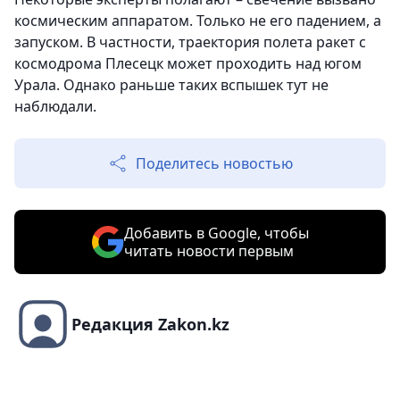
космическим аппаратом. Только не его падением, а
запуском. В частности, траектория полета ракет с
космодрома Плесецк может проходить над югом
Урала. Однако раньше таких вспышек тут не
наблюдали.
Поделитесь новостью
Добавить в Google, чтобы
читать новости первым
Редакция Zakon.kz