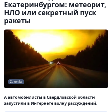
Екатеринбургом: метеорит,
НЛО или секретный пуск
ракеты
Zakon.kz
А автомобилисты в Свердловской области
запустили в Интернете волну рассуждений.