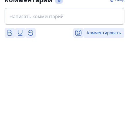
Комментировать