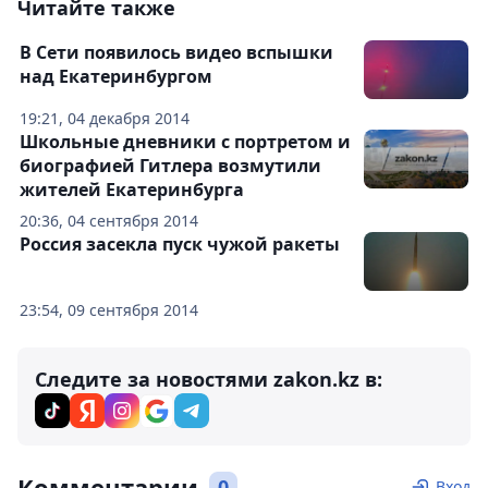
Читайте также
В Сети появилось видео вспышки
над Екатеринбургом
19:21, 04 декабря 2014
Школьные дневники с портретом и
биографией Гитлера возмутили
жителей Екатеринбурга
20:36, 04 сентября 2014
Россия засекла пуск чужой ракеты
23:54, 09 сентября 2014
Следите за новостями zakon.kz в:
Комментарии
0
Вход