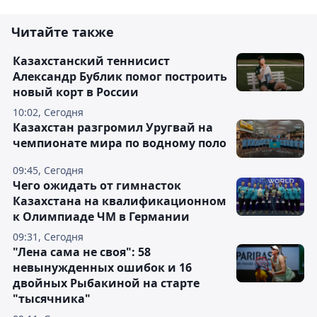
Читайте также
Казахстанский теннисист
Александр Бублик помог построить
новый корт в России
10:02, Сегодня
Казахстан разгромил Уругвай на
чемпионате мира по водному поло
09:45, Сегодня
Чего ожидать от гимнасток
Казахстана на квалификационном
к Олимпиаде ЧМ в Германии
09:31, Сегодня
"Лена сама не своя": 58
невынужденных ошибок и 16
двойных Рыбакиной на старте
"тысячника"