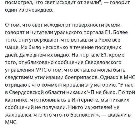
посмотрел, что свет исходит от земли", — говорит
один из очевидцев.
О том, что свет исходил от поверхности земли,
говорят и читатели уральского портала Е1. Более
того, они утверждают, что вспышки в Реже все
чаще. Их было несколько в течение последних
дней. Даже днем их видно. На портале Е1, кроме
того, опубликовано сообщение Свердловского
управления МЧС о том, что вспышка могла быть
следствием утилизации боеприпасов. Однако в МЧС
отрицают, что комментировали эту историю. "У нас
в Свердловской области никаких ЧП не было. По той
картинке, что появилась в Интернете, мы никаких
сообщений не получали. Никто из жителей не
жаловался, что его что-то беспокоит», — сказали в
МЧС.