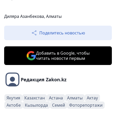
Диляра Азанбекова, Алматы
Поделитесь новостью
Добавить в Google, чтобы
читать новости первым
Редакция Zakon.kz
Якутия
Казахстан
Астана
Алматы
Актау
Актобе
Кызылорда
Семей
Фоторепортажи