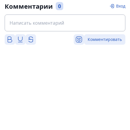
Комментарии
0
Вход
Комментировать