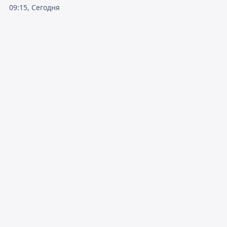
09:15, Сегодня