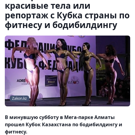
красивые тела или
репортаж с Кубка страны по
фитнесу и бодибилдингу
Zakon.kz
В минувшую субботу в Мега-парке Алматы
прошел Кубок Казахстана по бодибилдингу и
фитнесу.