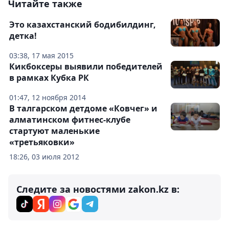
Читайте также
Это казахстанский бодибилдинг,
детка!
03:38, 17 мая 2015
Кикбоксеры выявили победителей
в рамках Кубка РК
01:47, 12 ноября 2014
В талгарском детдоме «Ковчег» и
алматинском фитнес-клубе
стартуют маленькие
«третьяковки»
18:26, 03 июля 2012
Следите за новостями zakon.kz в: