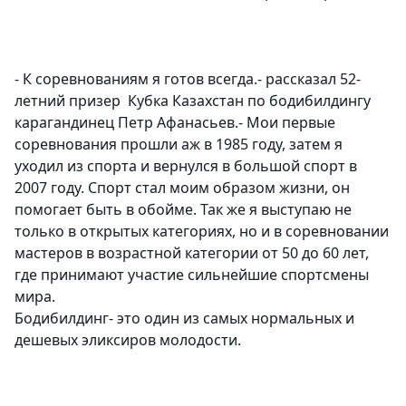
- К соревнованиям я готов всегда.- рассказал
52-
летний призер Кубка Казахстан по бодибилдингу
карагандинец Петр Афанасьев.
- Мои первые
соревнования прошли аж в 1985 году, затем я
уходил из спорта и вернулся в большой спорт в
2007 году. Спорт стал моим образом жизни, он
помогает быть в обойме. Так же я выступаю не
только в открытых категориях, но и в соревновании
мастеров в возрастной категории от 50 до 60 лет,
где принимают участие сильнейшие спортсмены
мира.
Бодибилдинг- это один из самых нормальных и
дешевых эликсиров молодости.