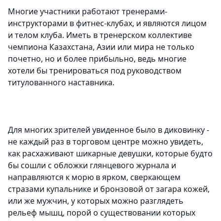
Многие участники работают тренерами-
инструкторами в фитнес-клубах, и являются лицом
и телом клуба. Иметь в тренерском коллективе
чемпиона Казахстана, Азии или мира не только
почетно, но и более прибыльно, ведь многие
хотели бы тренироваться под руководством
титулованного наставника.
Для многих зрителей увиденное было в диковинку -
не каждый раз в торговом центре можно увидеть,
как расхаживают шикарные девушки, которые будто
бы сошли с обложки глянцевого журнала и
направляются к морю в ярком, сверкающем
стразами купальнике и бронзовой от загара кожей,
или же мужчин, у которых можно разглядеть
рельеф мышц, порой о существовании которых