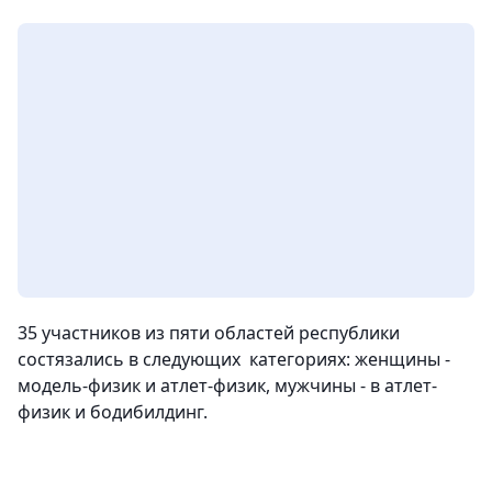
35 участников из пяти областей республики
состязались в следующих категориях: женщины -
модель-физик и атлет-физик, мужчины - в атлет-
физик и бодибилдинг.