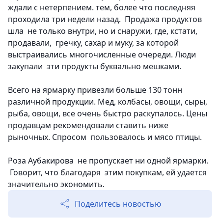
ждали с нетерпением. тем, более что последняя
проходила три недели назад. Продажа продуктов
шла не только внутри, но и снаружи, где, кстати,
продавали, гречку, сахар и муку, за которой
выстраивались многочисленные очереди. Люди
закупали эти продукты буквально мешками.
Всего на ярмарку привезли больше 130 тонн
различной продукции. Мед, колбасы, овощи, сыры,
рыба, овощи, все очень быстро раскупалось. Цены
продавцам рекомендовали ставить ниже
рыночных. Спросом пользовалось и мясо птицы.
Роза Аубакирова не пропускает ни одной ярмарки.
Говорит, что благодаря этим покупкам, ей удается
значительно экономить.
Поделитесь новостью