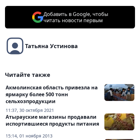
Добавить в Google, чтобы
читать новости первым
Татьяна Устинова
Читайте также
Акмолинская область привезла на
ярмарку более 500 тонн
сельхозпродукции
11:37, 30 октября 2021
Атырауские магазины продавали
испортившиеся продукты питания
15:14, 01 ноября 2013