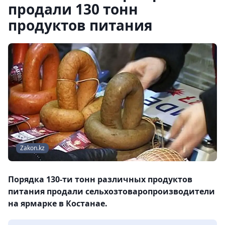
продали 130 тонн
продуктов питания
Zakon.kz
Порядка 130-ти тонн различных продуктов
питания продали сельхозтоваропроизводители
на ярмарке в Костанае.