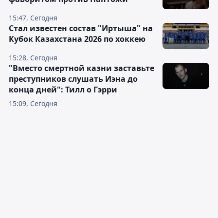
15:47, Сегодня
Стал известен состав "Иртыша" на
Кубок Казахстана 2026 по хоккею
15:28, Сегодня
"Вместо смертной казни заставьте
преступников слушать Иэна до
конца дней": Тилл о Гэрри
15:09, Сегодня