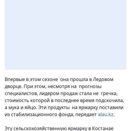
Впервые в этом сезоне она прошла в Ледовом
дворце. При этом, несмотря на прогнозы
специалистов, лидером продаж стала не гречка,
стоимость которой в последнее время подскочила,
а мука и яйцо. Эти продукты на ярмарку поставили
из стабилизационного фонда,
передает
alau.kz
.
Эту сельскохозяйственную ярмарку в Костанае