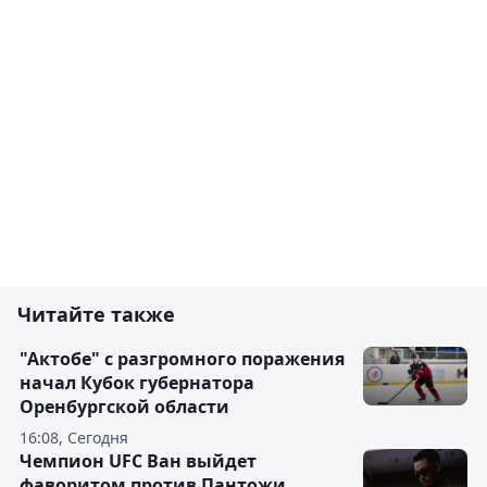
Читайте также
"Актобе" с разгромного поражения
начал Кубок губернатора
Оренбургской области
16:08, Сегодня
Чемпион UFC Ван выйдет
фаворитом против Пантожи