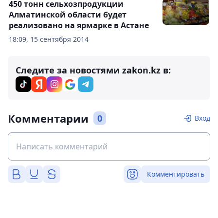
450 тонн сельхозпродукции
Алматинской области будет
реализовано на ярмарке в Астане
18:09, 15 сентября 2014
Следите за новостями zakon.kz в:
Комментарии
0
Вход
Комментировать