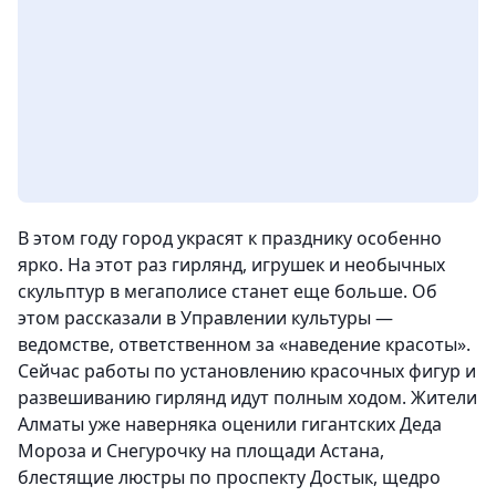
В этом году город украсят к празднику особенно
ярко. На этот раз гирлянд, игрушек и необычных
скульптур в мегаполисе станет еще больше. Об
этом рассказали в Управлении культуры —
ведомстве, ответственном за «наведение красоты».
Сейчас работы по установлению красочных фигур и
развешиванию гирлянд идут полным ходом. Жители
Алматы уже наверняка оценили гигантских Деда
Мороза и Снегурочку на площади Астана,
блестящие люстры по проспекту Достык, щедро