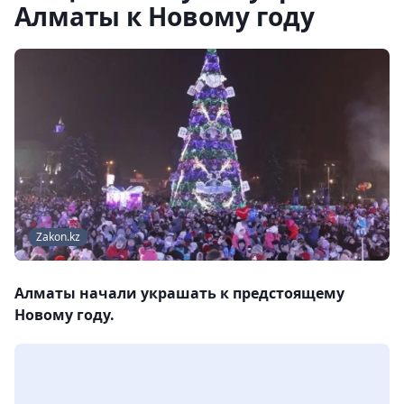
Алматы к Новому году
Zakon.kz
Алматы начали украшать к предстоящему
Новому году.