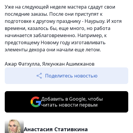
Уже на следующей неделе мастера сдадут свои
последние заказы. После они приступят к
подготовке к другому празднику - Наурызу. И хотя
времени, казалось бы, еще много, но работа
начинается заблаговременно. Например, к
предстоящему Новому году изготавливать
элементы декора они начали еще летом.
Ажар Фатхулла, Ялкунжан Ашимжанов
Поделитесь новостью
Добавить в Google, чтобы
читать новости первым
Анастасия Стативкина