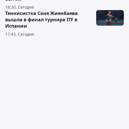
18:20, Сегодня
Теннисистка Соня Жиенбаева
вышла в финал турнира ITF в
Испании
17:43, Сегодня