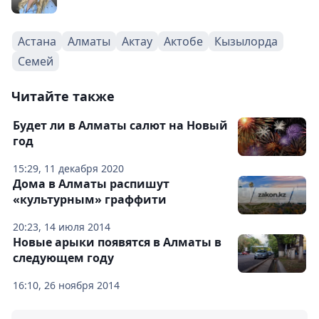
Астана
Алматы
Актау
Актобе
Кызылорда
Семей
Читайте также
Будет ли в Алматы салют на Новый
год
15:29, 11 декабря 2020
Дома в Алматы распишут
«культурным» граффити
20:23, 14 июля 2014
Новые арыки появятся в Алматы в
следующем году
16:10, 26 ноября 2014