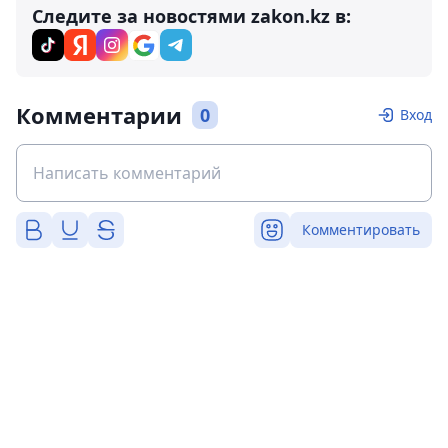
Следите за новостями zakon.kz в:
Комментарии
0
Вход
Комментировать