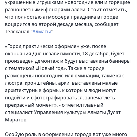
украшенные игрушками новогодние ели и горящие
разноцветными фонарями аллеи. Стоит отметить,
что полностью атмосфера праздника в городе
воцарится во второй декаде месяца
, сообщает
Телеканал "
Алматы
".
«Город практически оформлен уже, после
окончания Дня независимости, 18 декабря, будет
произведен демонтаж и будут выставлены баннеры
с тематикой «Новый год». Также в городе
размещены новогодние иллюминации, такие как
люстра, кронштейны, арки, выставлены малые
архитектурные формы, к которым люди могут
подойти и сфотографироваться, запечатлеть
прекрасный момент», - отметил главный
специалист Управления культуры Алматы Дулат
Маратов.
Особую роль в оформлении города вот уже много