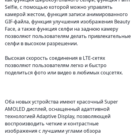
Selfie, с помощью которой можно управлять
камерой жестом, функция записи анимированного
GIF-файла, функция улучшения изображения Beauty
Face, а также функция селфи на заднюю камеру
позволяют пользователям делать привлекательные
селфи в высоком разрешении.
Высокая скорость соединения в LTE-сетях
позволяют пользователям легко и быстро
поделиться фото или видео в любимых соцсетях.
Оба новых устройства имеют красочный Super
AMOLED дисплей, оснащенный адаптивной
технологией Adaptive Display, позволяющей
воспроизводить четкие и контрастные
изображения с лучшими углами обзора