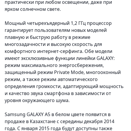
практически при любом освещении, даже при
ярком солнечном свете.
Мощный четырехъядерный 1,2 ГГц процессор
гарантирует пользователям новых моделей
плавную и быструю работу в режиме
многозадачности и высокую скорость для
комфортного интернет-серфинга. Обе модели
имеют эксклюзивные функции линейки GALAXY:
режим максимального энергосбережения,
защищенный режим Private Mode, многооконный
режим, а также режим автоматического
определения громкости, адаптирующий мощность
и качество звука смартфона в зависимости от
уровня окружающего шума.
Samsung GALAXY A5 в белом цвете появится в
продаже в Казахстане с середины декабря 2014
года. С января 2015 года будут доступны также