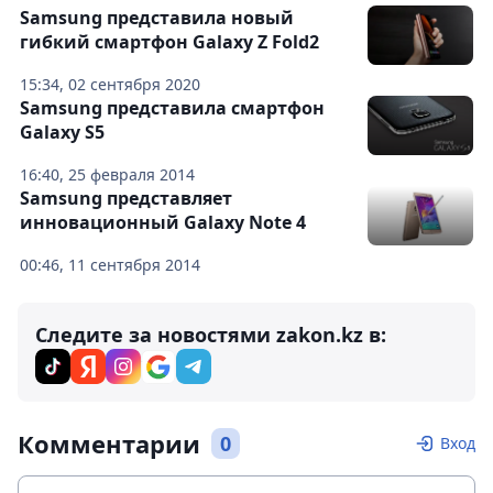
Samsung представила новый
гибкий смартфон Galaxy Z Fold2
15:34, 02 сентября 2020
Samsung представила смартфон
Galaxy S5
16:40, 25 февраля 2014
Samsung представляет
инновационный Galaxy Note 4
00:46, 11 сентября 2014
Следите за новостями zakon.kz в:
Комментарии
0
Вход