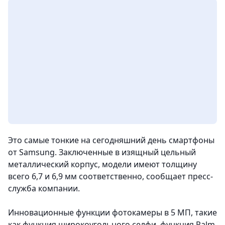
Это самые тонкие на сегодняшний день смартфоны
от Samsung. Заключенные в изящный цельный
металлический корпус, модели имеют толщину
всего 6,7 и 6,9 мм соответственно, сообщает пресс-
служба компании.
Инновационные функции фотокамеры в 5 МП, такие
как функция широкоугольного селфи, функция Palm