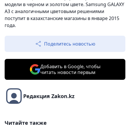
модели в черном и золотом цвете. Samsung GALAXY
A3 с аналогичными цветовыми решениями
поступит в казахстанские магазины в январе 2015
года.
Поделитесь новостью
Добавить в Google, чтобы
читать новости первым
Редакция Zakon.kz
Читайте также