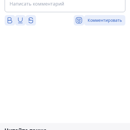
Комментировать