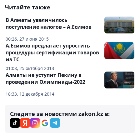
Читайте также
В Алматы увеличилось
поступление налогов – А.Есимов
00:26, 27 июня 2015
А.Есимов предлагает упростить
процедуры сертификации товаров
из ТС
01:08, 25 октября 2013
Алматы не уступит Пекину в
проведении Олимпиады-2022
18:33, 12 декабря 2014
Следите за новостями zakon.kz в: