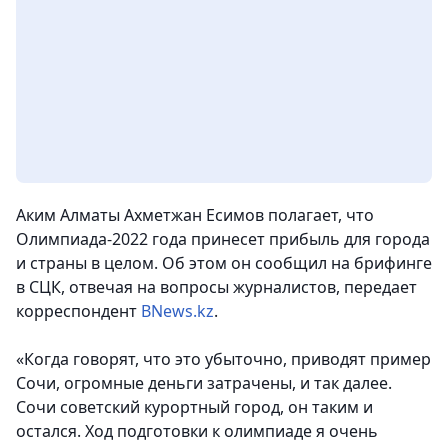
Аким Алматы Ахметжан Есимов полагает, что
Олимпиада-2022 года принесет прибыль для города
и страны в целом. Об этом он сообщил на брифинге
в СЦК, отвечая на вопросы журналистов, передает
корреспондент
BNews.kz
.
«Когда говорят, что это убыточно, приводят пример
Сочи, огромные деньги затрачены, и так далее.
Сочи советский курортный город, он таким и
остался. Ход подготовки к олимпиаде я очень