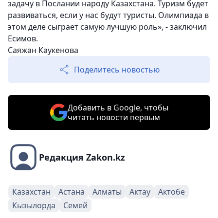
задачу в Послании народу Казахстана. Туризм будет
развиваться, если у нас будут туристы. Олимпиада в
этом деле сыграет самую лучшую роль», - заключил
Есимов.
Саяжан Каукенова
Поделитесь новостью
Добавить в Google, чтобы
читать новости первым
Редакция Zakon.kz
Казахстан
Астана
Алматы
Актау
Актобе
Кызылорда
Семей