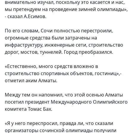
внимательно изучал, поскольку это касается и нас,
мы претендуем на проведение зимней олимпиады»,
- сказал А.Есимов.
По его словам, Сочи полностью перестроили,
огромные средства были затрачены на
инфраструктуру, инженерные сети, строительство
дорог, мостов, туннелей. Город преобразился.
«Естественно, много средств вложено в
строительство спортивных объектов, гостиниц»,-
отметил аким Алматы.
Между тем он напомнил, что этой осенью Алматы
посетил президент Международного Олимпийского
комитета Томас Бах.
«Я у него переспросил, правда ли, что сказали
организаторы сочинской олимпиады получили