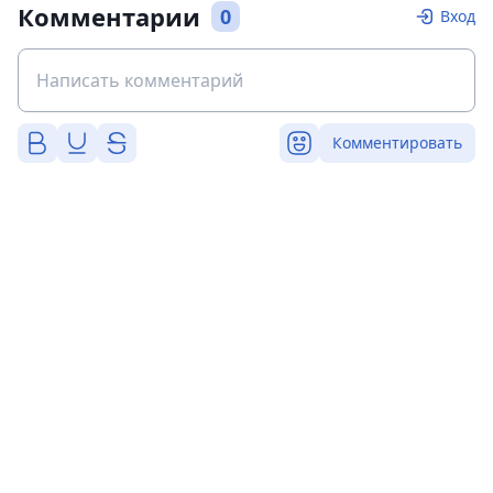
Комментарии
0
Вход
Комментировать