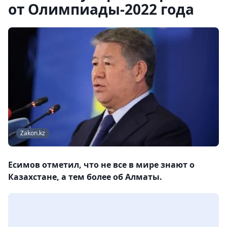
от Олимпиады-2022 года
Zakon.kz
Есимов отметил, что не все в мире знают о
Казахстане, а тем более об Алматы.