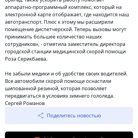
аппаратно-программный комплекс, который на
электронной карте отображает, где находится наш
автотранспорт. Плюс к этому мы расширили
помещение диспетчерской. Теперь вызовы могут
принимать большее количество наших
сотрудников», - отметила заместитель директора
городской станции медицинской скорой помощи
Роза Серикбаева.
Не забыли медики и об удобстве своих водителей.
Все автомобили скорой помощи оснастили
шипованной резиной, которая позволяет
передвигаться в условиях зимнего гололеда.
Сергей Романов
Поделитесь новостью