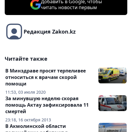
Добавить в Google, чтобы
читать новости первым
Редакция Zakon.kz
Читайте также
В Минздраве просят терпеливее
относиться к врачам скорой
помощи
11:53, 03 июля 2020
За минувшую неделю скорая
помощь Актау зафиксировала 11
смертей
23:18, 16 октября 2013
В Акмолинской области