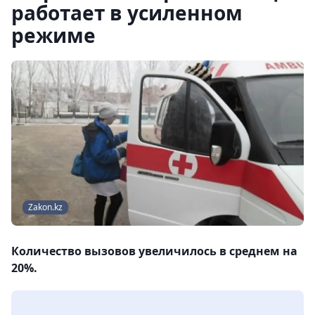
работает в усиленном
режиме
Zakon.kz
Количество вызовов увеличилось в среднем на
20%.