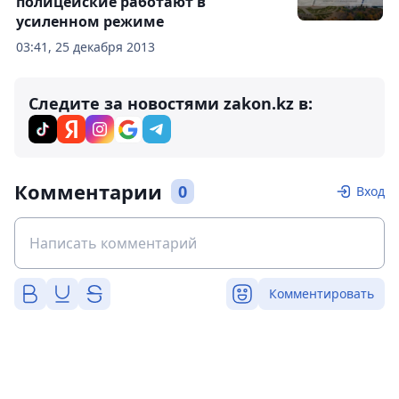
полицейские работают в
усиленном режиме
03:41, 25 декабря 2013
Следите за новостями zakon.kz в:
Комментарии
0
Вход
Комментировать