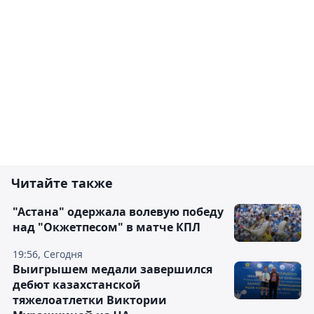
Читайте также
"Астана" одержала волевую победу
над "Окжетпесом" в матче КПЛ
19:56, Сегодня
Выигрышем медали завершился
дебют казахстанской
тяжелоатлетки Виктории