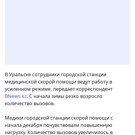
В Уральске сотрудники городской станции
медицинской скорой помощи ведут работу в
усиленном режиме, передает корреспондент
BNews.kz
. С начала зимы резко возросло
количество вызовов.
Медики городской станции скорой помощи с
начала декабря почувствовали повышенную
нагрузку. Количество вызовов увеличилось в