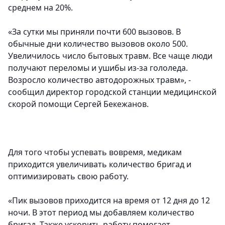
среднем на 20%.
«За сутки мы приняли почти 600 вызовов. В
обычные дни количество вызовов около 500.
Увеличилось число бытовых травм. Все чаще люди
получают переломы и ушибы из-за гололеда.
Возросло количество автодорожных травм», -
сообщил директор городской станции медицинской
скорой помощи Сергей Бекежанов.
Для того чтобы успевать вовремя, медикам
приходится увеличивать количество бригад и
оптимизировать свою работу.
«Пик вызовов приходится на время от 12 дня до 12
ночи. В этот период мы добавляем количество
бригад. Также ускорить работу помогает