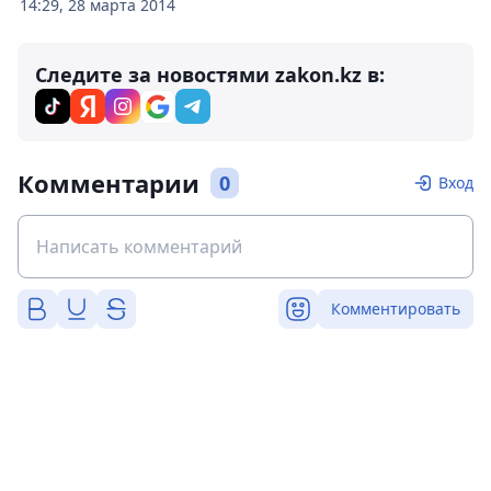
14:29, 28 марта 2014
Следите за новостями zakon.kz в:
Комментарии
0
Вход
Комментировать