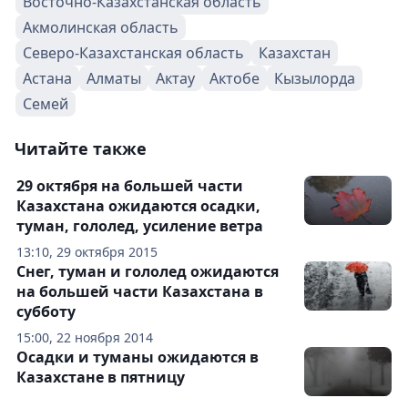
Восточно-Казахстанская область
Акмолинская область
Северо-Казахстанская область
Казахстан
Астана
Алматы
Актау
Актобе
Кызылорда
Семей
Читайте также
29 октября на большей части
Казахстана ожидаются осадки,
туман, гололед, усиление ветра
13:10, 29 октября 2015
Снег, туман и гололед ожидаются
на большей части Казахстана в
субботу
15:00, 22 ноября 2014
Осадки и туманы ожидаются в
Казахстане в пятницу