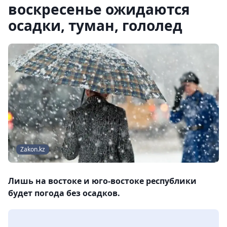
воскресенье ожидаются
осадки, туман, гололед
Zakon.kz
Лишь на востоке и юго-востоке республики
будет погода без осадков.