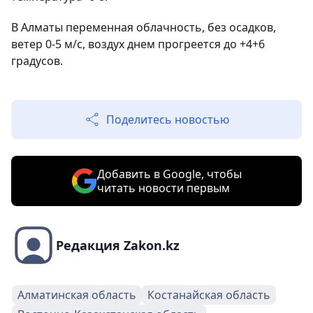
В Алматы переменная облачность, без осадков,
ветер 0-5 м/с, воздух днем прогреется до +4+6
градусов.
Поделитесь новостью
Добавить в Google, чтобы
читать новости первым
Редакция Zakon.kz
Алматинская область
Костанайская область