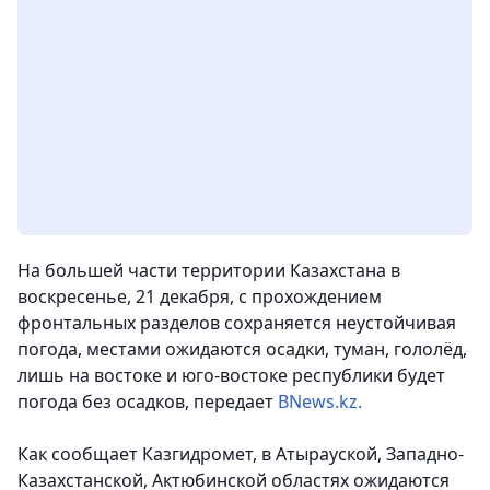
На большей части территории Казахстана в
воскресенье, 21 декабря, с прохождением
фронтальных разделов сохраняется неустойчивая
погода, местами ожидаются осадки, туман, гололёд,
лишь на востоке и юго-востоке республики будет
погода без осадков, передает
BNews.kz.
Как сообщает Казгидромет, в Атырауской, Западно-
Казахстанской, Актюбинской областях ожидаются