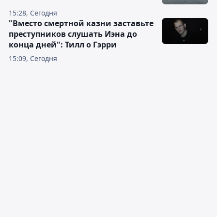
15:28, Сегодня
"Вместо смертной казни заставьте
преступников слушать Иэна до
конца дней": Тилл о Гэрри
15:09, Сегодня