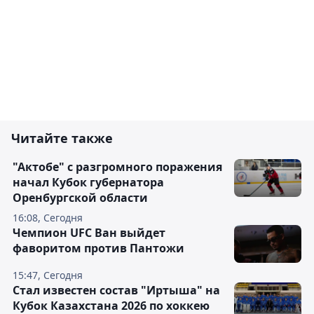
Читайте также
"Актобе" с разгромного поражения
начал Кубок губернатора
Оренбургской области
16:08, Сегодня
Чемпион UFC Ван выйдет
фаворитом против Пантожи
15:47, Сегодня
Стал известен состав "Иртыша" на
Кубок Казахстана 2026 по хоккею