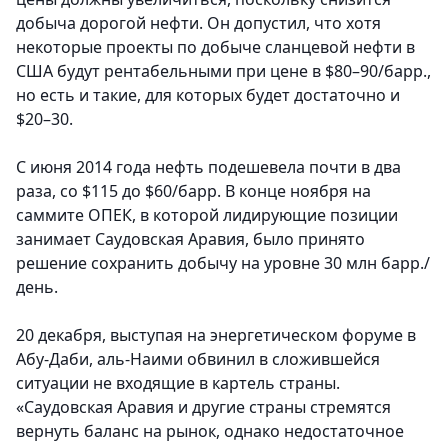
добыча дорогой нефти. Он допустил, что хотя
некоторые проекты по добыче сланцевой нефти в
США будут рентабельными при цене в $80–90/барр.,
но есть и такие, для которых будет достаточно и
$20–30.
С июня 2014 года нефть подешевела почти в два
раза, со $115 до $60/барр. В конце ноября на
саммите ОПЕК, в которой лидирующие позиции
занимает Саудовская Аравия, было принято
решение сохранить добычу на уровне 30 млн барр./
день.
20 декабря, выступая на энергетическом форуме в
Абу-Даби, аль-Наими обвинил в сложившейся
ситуации не входящие в картель страны.
«Саудовская Аравия и другие страны стремятся
вернуть баланс на рынок, однако недостаточное