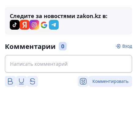
Следите за новостями zakon.kz в:
Комментарии
0
Вход
Комментировать