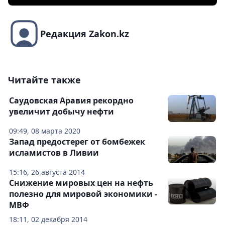
Редакция Zakon.kz
Читайте также
Саудовская Аравия рекордно
увеличит добычу нефти
09:49, 08 марта 2020
Запад предостерег от бомбежек
исламистов в Ливии
15:16, 26 августа 2014
Снижение мировых цен на нефть
полезно для мировой экономики -
МВФ
18:11, 02 декабря 2014