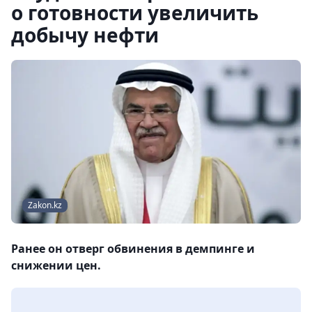
о готовности увеличить
добычу нефти
Zakon.kz
Ранее он отверг обвинения в демпинге и
снижении цен.