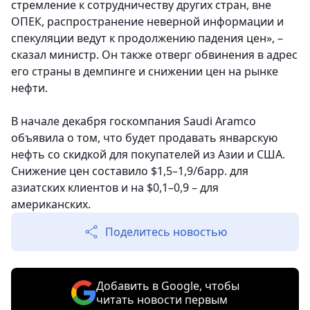
стремление к сотрудничеству других стран, вне
ОПЕК, распространение неверной информации и
спекуляции ведут к продолжению падения цен», –
сказал министр. Он также отверг обвинения в адрес
его страны в демпинге и снижении цен на рынке
нефти.
В начале декабря госкомпания Saudi Aramco
объявила о том, что будет продавать январскую
нефть со скидкой для покупателей из Азии и США.
Снижение цен составило $1,5–1,9/​барр. для
азиатских клиентов и на $0,1–0,9 – для
американских.
Поделитесь новостью
Добавить в Google, чтобы
читать новости первым