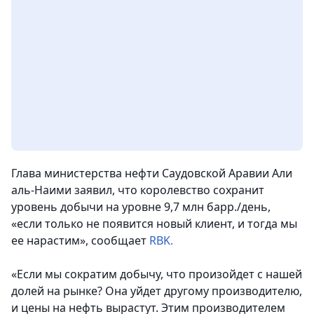
Глава министерства нефти Саудовской Аравии Али
аль-Наими заявил, что королевство сохранит
уровень добычи на уровне 9,7 млн барр./день,
«если только не появится новый клиент, и тогда мы
ее нарастим», сообщает
RBK.
«Если мы сократим добычу, что произойдет с нашей
долей на рынке? Она уйдет другому производителю,
и цены на нефть вырастут. Этим производителем