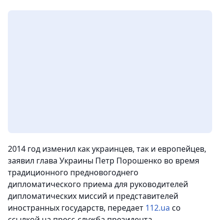
2014 год изменил как украинцев, так и европейцев,
заявил глава Украины Петр Порошенко во время
традиционного предновогоднего
дипломатического приема для руководителей
дипломатических миссий и представителей
иностранных государств,
передает
112.ua
со
ссылкой на пресс-служба президента.