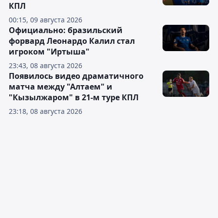
КПЛ
00:15, 09 августа 2026
Официально: бразильский
форвард Леонардо Калил стал
игроком "Иртыша"
23:43, 08 августа 2026
Появилось видео драматичного
матча между "Алтаем" и
"Кызылжаром" в 21-м туре КПЛ
23:18, 08 августа 2026