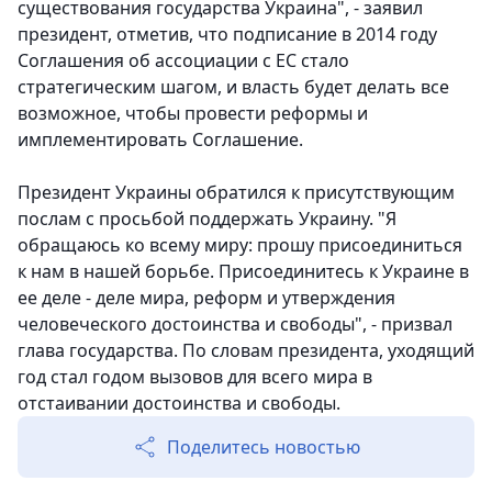
существования государства Украина", - заявил
президент, отметив, что подписание в 2014 году
Соглашения об ассоциации с ЕС стало
стратегическим шагом, и власть будет делать все
возможное, чтобы провести реформы и
имплементировать Соглашение.
Президент Украины обратился к присутствующим
послам с просьбой поддержать Украину. "Я
обращаюсь ко всему миру: прошу присоединиться
к нам в нашей борьбе. Присоединитесь к Украине в
ее деле - деле мира, реформ и утверждения
человеческого достоинства и свободы", - призвал
глава государства. По словам президента, уходящий
год стал годом вызовов для всего мира в
отстаивании достоинства и свободы.
Поделитесь новостью