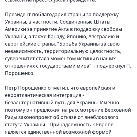
Президент поблагодарил страны за поддержку
Украины, в частности, Соединенные Штаты
Америки за принятие Акта в поддержку свободы
Украины, а также Канаду, Японию, Австралию и
европейские страны. "Борьба Украины за свою
независимость, территориальную целостность,
суверенитет стала моментом истины в наших
отношениях с государствами мира", - подчеркнул П.
Порошенко.
Петр Порошенко отметил, что европейская и
евроатлантическая интеграция -
безальтернативный путь для Украины. Именно
поэтому он предложил на рассмотрение Верховной
Рады законопроект об отказе от внеблокового
статуса Украины. "Принадлежность к Европе
является единственной возможной формой