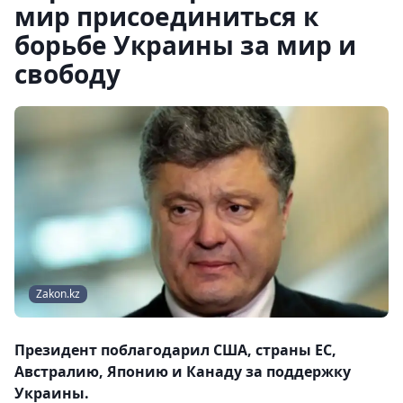
мир присоединиться к
борьбе Украины за мир и
свободу
Zakon.kz
Президент поблагодарил США, страны ЕС,
Австралию, Японию и Канаду за поддержку
Украины.