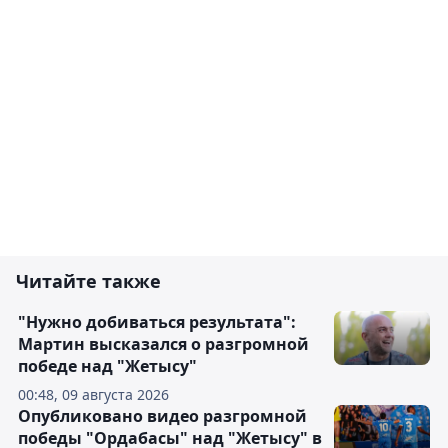
Читайте также
"Нужно добиваться результата":
Мартин высказался о разгромной
победе над "Жетысу"
00:48, 09 августа 2026
Опубликовано видео разгромной
победы "Ордабасы" над "Жетысу" в