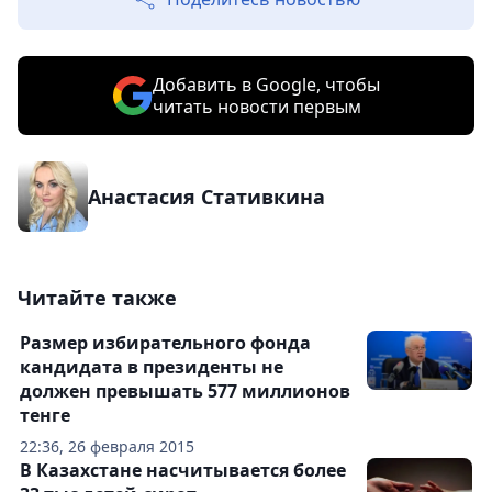
Добавить в Google, чтобы
читать новости первым
Анастасия Стативкина
Читайте также
Размер избирательного фонда
кандидата в президенты не
должен превышать 577 миллионов
тенге
22:36, 26 февраля 2015
В Казахстане насчитывается более