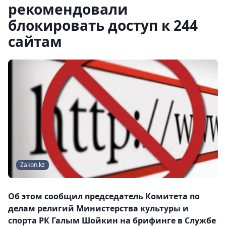
рекомендовали
блокировать доступ к 244
сайтам
Zakon.kz
Об этом сообщил председатель Комитета по
делам религий Министерства культуры и
спорта РК Галым Шойкин на брифинге в Службе