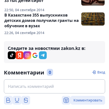
33 тыс детей-сирот
22:50, 04 сентября 2014
В Казахстане 355 выпускников
детских домов получили гранты на
обучение в вузах
22:26, 04 сентября 2014
Следите за новостями zakon.kz в:
Комментарии
0
Вход
Комментировать