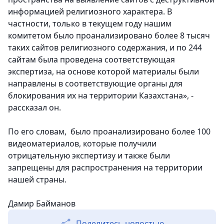
информацией религиозного характера. В
частности, только в текущем году нашим
комитетом было проанализировано более 8 тысяч
таких сайтов религиозного содержания, и по 244
сайтам была проведена соответствующая
экспертиза, на основе которой материалы были
направлены в соответствующие органы для
блокирования их на территории Казахстана», -
рассказал он.
По его словам, было проанализировано более 100
видеоматериалов, которые получили
отрицательную экспертизу и также были
запрещены для распространения на территории
нашей страны.
Дамир Байманов
Поделитесь новостью