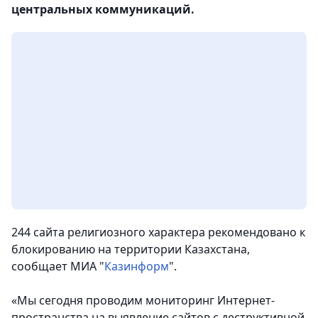
центральных коммуникаций.
244 сайта религиозного характера рекомендовано к
блокированию на территории Казахстана,
сообщает МИА "
Казинформ
".
«Мы сегодня проводим мониторинг Интернет-
пространства на выявление сайтов с деструктивной