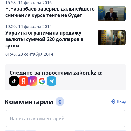
16:58, 11 февраля 2016
Н.Назарбаев заверил, дальнейшего
снижения курса тенге не будет
19:20, 14 февраля 2014
Украина ограничила продажу
валюты суммой 220 долларов в
сутки
01:48, 23 сентября 2014
Следите за новостями zakon.kz в:
Комментарии
0
Вход