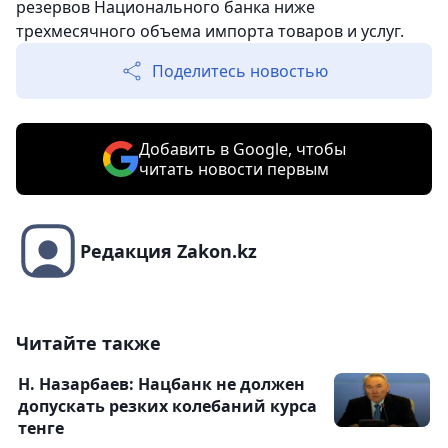
резервов Национального банка ниже
трехмесячного объема импорта товаров и услуг.
Поделитесь новостью
Добавить в Google, чтобы
читать новости первым
Редакция Zakon.kz
Читайте также
Н. Назарбаев: Нацбанк не должен
допускать резких колебаний курса
тенге