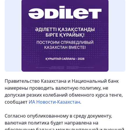
Правительство Казахстана и Национальный банк
намерены проводить валютную политику, не
допуская резких колебаний обменного курса тенге,
сообщает
ИА Новости-Казахстан
.
Согласно опубликованному в среду документу,
валютная политика будет направлена на
обеспечение баланса между внутренней и внешней