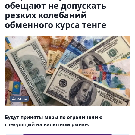
обещают не допускать
резких колебаний
обменного курса тенге
Zakon.kz
Будут приняты меры по ограничению
спекуляций на валютном рынке.