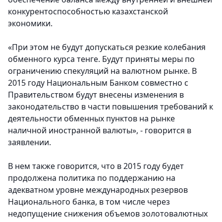
конкурентоспособностью казахстанской
экономики.
«При этом не будут допускаться резкие колебания
обменного курса тенге. Будут приняты меры по
ограничению спекуляций на валютном рынке. В
2015 году Национальным Банком совместно с
Правительством будут внесены изменения в
законодательство в части повышения требований к
деятельности обменных пунктов на рынке
наличной иностранной валюты», - говорится в
заявлении.
В нем также говорится, что в 2015 году будет
продолжена политика по поддержанию на
адекватном уровне международных резервов
Национального банка, в том числе через
недопущение снижения объемов золотовалютных