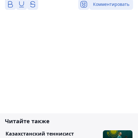
Комментировать
Читайте также
Казахстанский теннисист